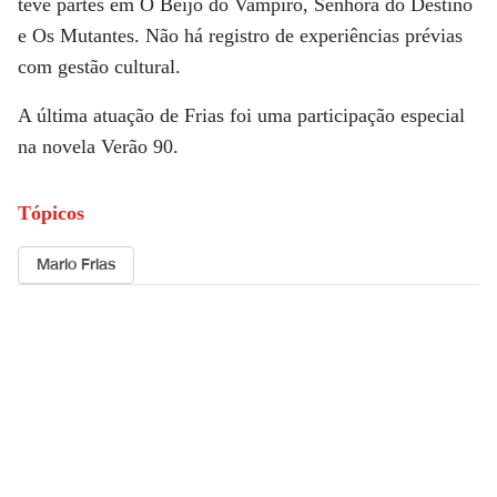
teve partes em O Beijo do Vampiro, Senhora do Destino
e Os Mutantes. Não há registro de experiências prévias
com gestão cultural.
A última atuação de Frias foi uma participação especial
na novela Verão 90.
Tópicos
Mario Frias