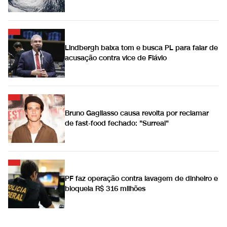
Lindbergh baixa tom e busca PL para falar de
acusação contra vice de Flávio
Bruno Gagliasso causa revolta por reclamar
de fast-food fechado: "Surreal"
PF faz operação contra lavagem de dinheiro e
bloqueia R$ 316 milhões