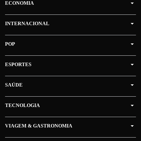
ECONOMIA
INTERNACIONAL
POP
ESPORTES
SAÚDE
TECNOLOGIA
VIAGEM & GASTRONOMIA