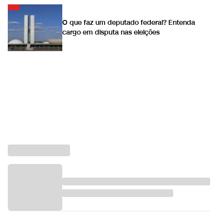
O que faz um deputado federal? Entenda
cargo em disputa nas eleições