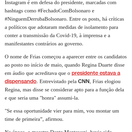
Instagram é em defesa do presidente, marcadas com
hashtags como #FechadoComBolsonaro e
#NinguemDerrubaBolsonaro. Entre os posts, há críticas
a políticos que adotaram medidas de isolamento para
conter a transmissão da Covid-19, à imprensa e a
manifestantes contrários ao governo.
O nome de Frias começou a aparecer entre os candidatos
ao posto no início de maio, quando Regina Duarte disse
presidente estava a
em áudio que acreditava que o
dispensando
CNN
. Entrevistado pela
, Frias elogiou
Regina, mas disse se considerar apto para a função dela
e que seria uma "honra" assumi-la.
"Se essa oportunidade vier para mim, vou montar um
time de primeira”, afirmou.