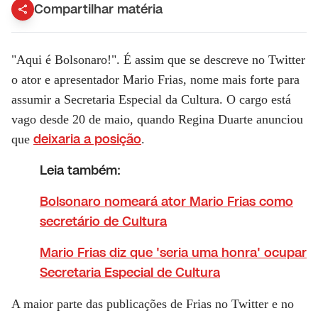
Compartilhar matéria
"Aqui é Bolsonaro!". É assim que se descreve no Twitter
o ator e apresentador Mario Frias, nome mais forte para
assumir a Secretaria Especial da Cultura. O cargo está
vago desde 20 de maio, quando Regina Duarte anunciou
deixaria a posição
que
.
Leia também:
Bolsonaro nomeará ator Mario Frias como
secretário de Cultura
Mario Frias diz que 'seria uma honra' ocupar
Secretaria Especial de Cultura
A maior parte das publicações de Frias no Twitter e no