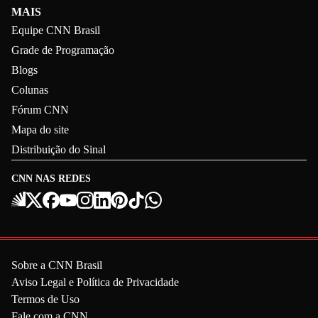
MAIS
Equipe CNN Brasil
Grade de Programação
Blogs
Colunas
Fórum CNN
Mapa do site
Distribuição do Sinal
CNN NAS REDES
Sobre a CNN Brasil
Aviso Legal e Política de Privacidade
Termos de Uso
Fale com a CNN