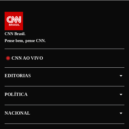
CNN Brasil.
Pense bem, pense CNN.
CNN AO VIVO
EDITORIAS
POLÍTICA
NACIONAL