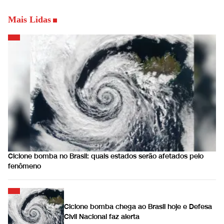
Mais Lidas
Ciclone bomba no Brasil: quais estados serão afetados pelo
fenômeno
Ciclone bomba chega ao Brasil hoje e Defesa
Civil Nacional faz alerta