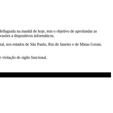
deflagrada na manhã de hoje, tem o objetivo de aprofundar as
vasões a dispositivos informáticos.
l, nos estados de São Paulo, Rio de Janeiro e de Minas Gerais.
 violação de sigilo funcional.