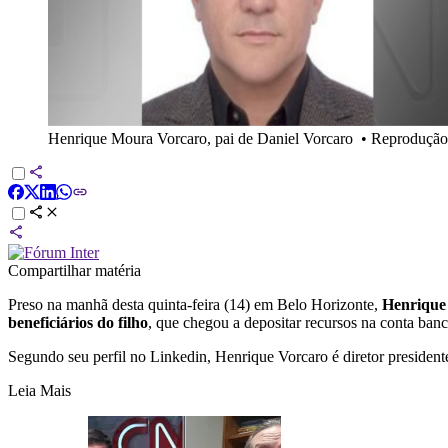
Henrique Moura Vorcaro, pai de Daniel Vorcaro
•
Reprodução
Compartilhar matéria
Preso na manhã desta quinta-feira (14) em Belo Horizonte,
Henrique
beneficiários do filho
, que chegou a depositar recursos na conta ban
Segundo seu perfil no Linkedin, Henrique Vorcaro é diretor presiden
Leia Mais