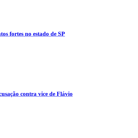
tos fortes no estado de SP
usação contra vice de Flávio