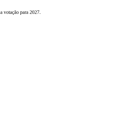
 a votação para 2027.