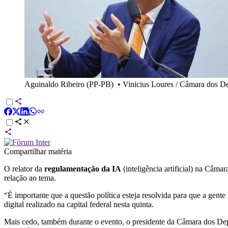
Aguinaldo Ribeiro (PP-PB)
•
Vinicius Loures / Câmara dos D
Compartilhar matéria
O relator da
regulamentação da IA
(inteligência artificial) na Câma
relação ao tema.
“É importante que a questão política esteja resolvida para que a gente
digital realizado na capital federal nesta quinta.
Mais cedo, também durante o evento, o presidente da Câmara dos De