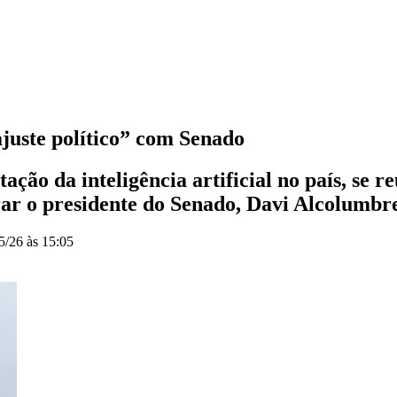
juste político” com Senado
ação da inteligência artificial no país, se 
ar o presidente do Senado, Davi Alcolumbr
5/26 às 15:05