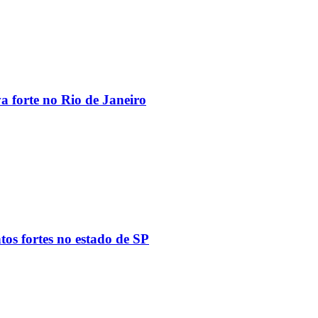
va forte no Rio de Janeiro
tos fortes no estado de SP