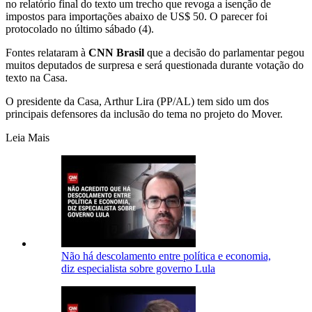
no relatório final do texto um trecho que revoga a isenção de
impostos para importações abaixo de US$ 50. O parecer foi
protocolado no último sábado (4).
Fontes relataram à
CNN Brasil
que a decisão do parlamentar pegou
muitos deputados de surpresa e será questionada durante votação do
texto na Casa.
O presidente da Casa, Arthur Lira (PP/AL) tem sido um dos
principais defensores da inclusão do tema no projeto do Mover.
Leia Mais
Não há descolamento entre política e economia,
diz especialista sobre governo Lula