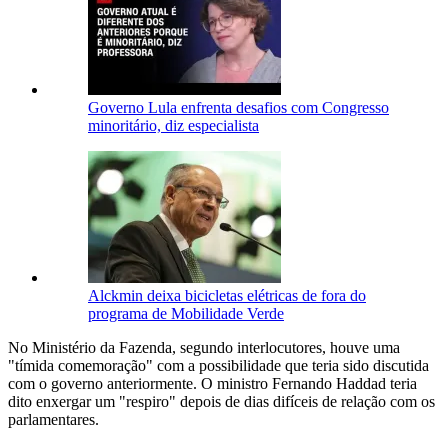
Governo Lula enfrenta desafios com Congresso
minoritário, diz especialista
Alckmin deixa bicicletas elétricas de fora do
programa de Mobilidade Verde
No Ministério da Fazenda, segundo interlocutores, houve uma
"tímida comemoração" com a possibilidade que teria sido discutida
com o governo anteriormente. O ministro Fernando Haddad teria
dito enxergar um "respiro" depois de dias difíceis de relação com os
parlamentares.