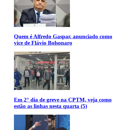
Quem é Alfredo Gaspar, anunciado como
vice de Flávio Bolsonaro
Em 2° dia de greve na CPTM, veja como
estão as linhas nesta quarta (5)