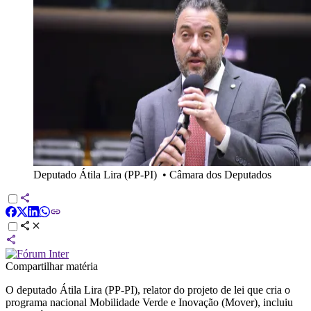
Deputado Átila Lira (PP-PI)
•
Câmara dos Deputados
Compartilhar matéria
O deputado Átila Lira (PP-PI), relator do projeto de lei que cria o
programa nacional Mobilidade Verde e Inovação (Mover), incluiu