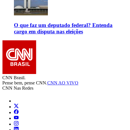
O que faz um deputado federal? Entenda
cargo em disputa nas eleições
CNN Brasil.
Pense bem, pense CNN.
CNN AO VIVO
CNN Nas Redes