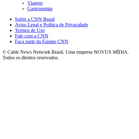
Viagem
Gastronomia
Sobre a CNN Brasil
Aviso Legal e Política de Privacidade
Termos de Uso
Fale com a CNN
Faça parte da Equipe CNN
© Cable News Network Brasil. Uma empresa NOVUS MÍDIA.
Todos os direitos reservados.