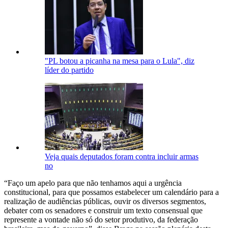
"PL botou a picanha na mesa para o Lula", diz
líder do partido
Veja quais deputados foram contra incluir armas
no
“Faço um apelo para que não tenhamos aqui a urgência
constitucional, para que possamos estabelecer um calendário para a
realização de audiências públicas, ouvir os diversos segmentos,
debater com os senadores e construir um texto consensual que
represente a vontade não só do setor produtivo, da federação