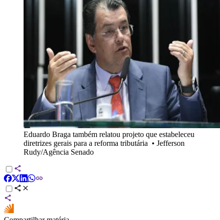
Eduardo Braga também relatou projeto que estabeleceu
diretrizes gerais para a reforma tributária
•
Jefferson
Rudy/Agência Senado
Compartilhar matéria