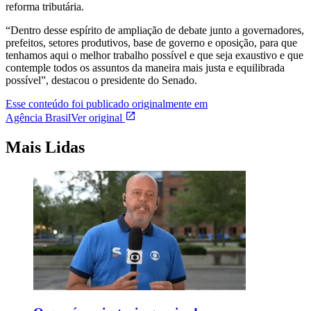
reforma tributária.
“Dentro desse espírito de ampliação de debate junto a governadores,
prefeitos, setores produtivos, base de governo e oposição, para que
tenhamos aqui o melhor trabalho possível e que seja exaustivo e que
contemple todos os assuntos da maneira mais justa e equilibrada
possível”, destacou o presidente do Senado.
Esse conteúdo foi publicado originalmente em
Agência Brasil
Ver original
Mais Lidas