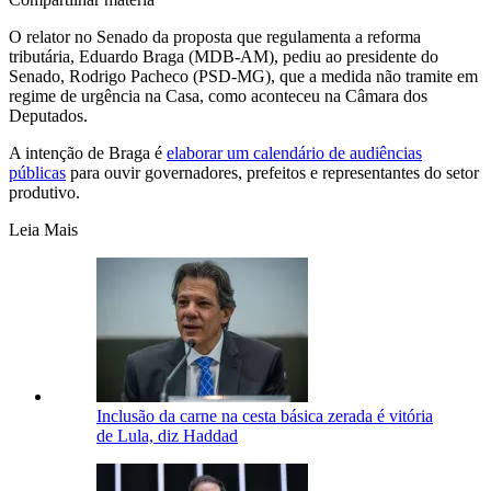
O relator no Senado da proposta que regulamenta a reforma
tributária, Eduardo Braga (MDB-AM), pediu ao presidente do
Senado, Rodrigo Pacheco (PSD-MG), que a medida não tramite em
regime de urgência na Casa, como aconteceu na Câmara dos
Deputados.
A intenção de Braga é
elaborar um calendário de audiências
públicas
para ouvir governadores, prefeitos e representantes do setor
produtivo.
Leia Mais
Inclusão da carne na cesta básica zerada é vitória
de Lula, diz Haddad