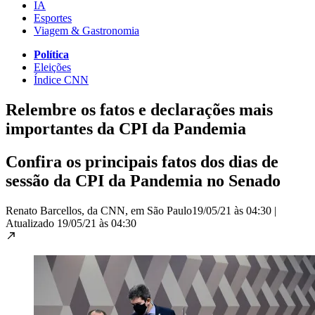
IA
Esportes
Viagem & Gastronomia
Política
Eleições
Índice CNN
Relembre os fatos e declarações mais
importantes da CPI da Pandemia
Confira os principais fatos dos dias de
sessão da CPI da Pandemia no Senado
Renato Barcellos, da CNN, em São Paulo
19/05/21 às 04:30
|
Atualizado
19/05/21 às 04:30