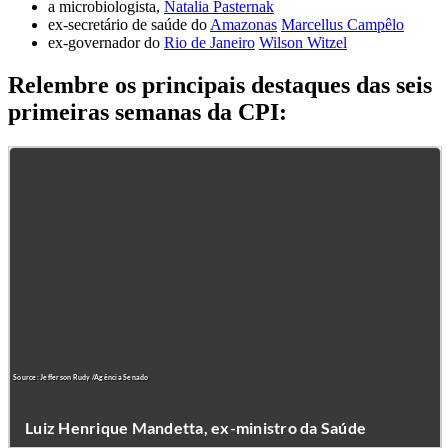
a microbiologista,
Natalia Pasternak
ex-secretário de saúde do
Amazonas
Marcellus Campêlo
ex-governador do
Rio de Janeiro
Wilson Witzel
Relembre os principais destaques das seis
primeiras semanas da CPI: