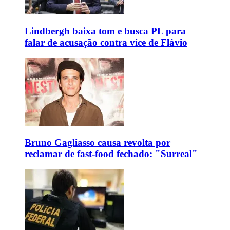
Lindbergh baixa tom e busca PL para
falar de acusação contra vice de Flávio
Bruno Gagliasso causa revolta por
reclamar de fast-food fechado: "Surreal"