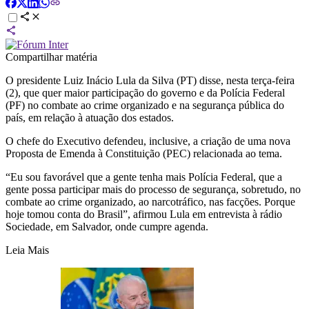
Compartilhar matéria
O presidente Luiz Inácio Lula da Silva (PT) disse, nesta terça-feira
(2), que quer maior participação do governo e da Polícia Federal
(PF) no combate ao crime organizado e na segurança pública do
país, em relação à atuação dos estados.
O chefe do Executivo defendeu, inclusive, a criação de uma nova
Proposta de Emenda à Constituição (PEC) relacionada ao tema.
“Eu sou favorável que a gente tenha mais Polícia Federal, que a
gente possa participar mais do processo de segurança, sobretudo, no
combate ao crime organizado, ao narcotráfico, nas facções. Porque
hoje tomou conta do Brasil”, afirmou Lula em entrevista à rádio
Sociedade, em Salvador, onde cumpre agenda.
Leia Mais