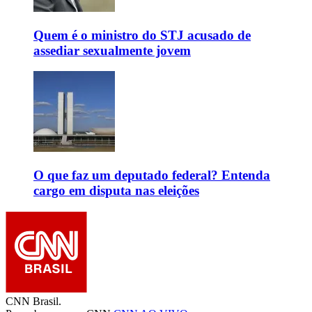
Quem é o ministro do STJ acusado de
assediar sexualmente jovem
O que faz um deputado federal? Entenda
cargo em disputa nas eleições
CNN Brasil.