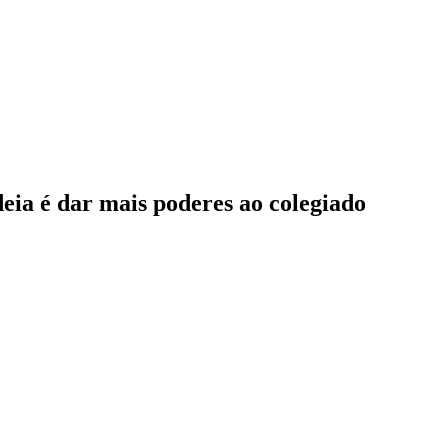
deia é dar mais poderes ao colegiado