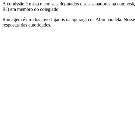
A comissão é mista e tem seis deputados e seis senadores na composiç
RJ) era membro do colegiado.
Ramagem é um dos investigados na apuração da Abin paralela. Nesse pe
respostas das autoridades.