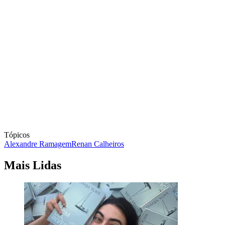
Tópicos
Alexandre Ramagem
Renan Calheiros
Mais Lidas