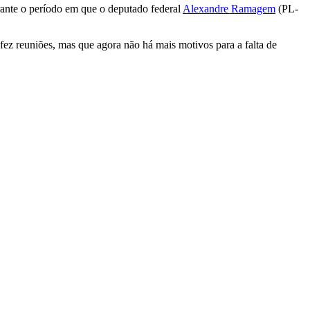
urante o período em que o deputado federal
Alexandre Ramagem
(PL-
fez reuniões, mas que agora não há mais motivos para a falta de