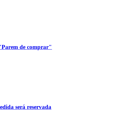
: "Parem de comprar"
pedida será reservada