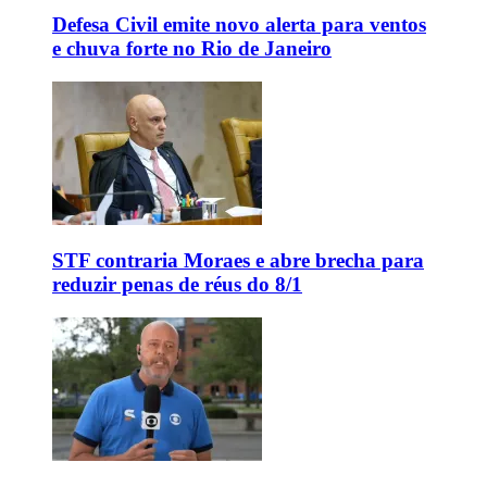
Defesa Civil emite novo alerta para ventos
e chuva forte no Rio de Janeiro
STF contraria Moraes e abre brecha para
reduzir penas de réus do 8/1