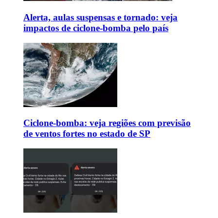
Alerta, aulas suspensas e tornado: veja
impactos de ciclone-bomba pelo país
Ciclone-bomba: veja regiões com previsão
de ventos fortes no estado de SP