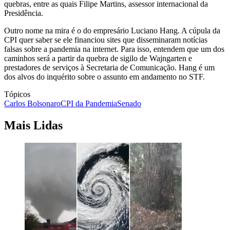
quebras, entre as quais Filipe Martins, assessor internacional da
Presidência.
Outro nome na mira é o do empresário Luciano Hang. A cúpula da
CPI quer saber se ele financiou sites que disseminaram notícias
falsas sobre a pandemia na internet. Para isso, entendem que um dos
caminhos será a partir da quebra de sigilo de Wajngarten e
prestadores de serviços à Secretaria de Comunicação. Hang é um
dos alvos do inquérito sobre o assunto em andamento no STF.
Tópicos
Carlos Bolsonaro
CPI da Pandemia
Senado
Mais Lidas