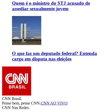
Quem é o ministro do STJ acusado de
assediar sexualmente jovem
O que faz um deputado federal? Entenda
cargo em disputa nas eleições
CNN Brasil.
Pense bem, pense CNN.
CNN AO VIVO
CNN Nas Redes