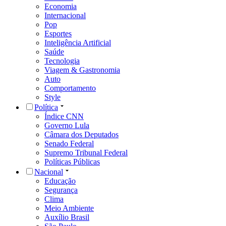
Economia
Internacional
Pop
Esportes
Inteligência Artificial
Saúde
Tecnologia
Viagem & Gastronomia
Auto
Comportamento
Style
Política
Índice CNN
Governo Lula
Câmara dos Deputados
Senado Federal
Supremo Tribunal Federal
Políticas Públicas
Nacional
Educação
Segurança
Clima
Meio Ambiente
Auxílio Brasil