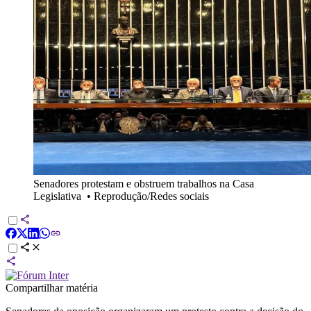
Senadores protestam e obstruem trabalhos na Casa
Legislativa
•
Reprodução/Redes sociais
Compartilhar matéria