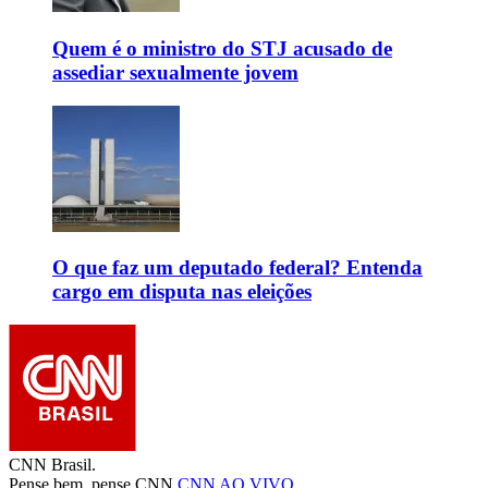
Quem é o ministro do STJ acusado de
assediar sexualmente jovem
O que faz um deputado federal? Entenda
cargo em disputa nas eleições
CNN Brasil.
Pense bem, pense CNN.
CNN AO VIVO