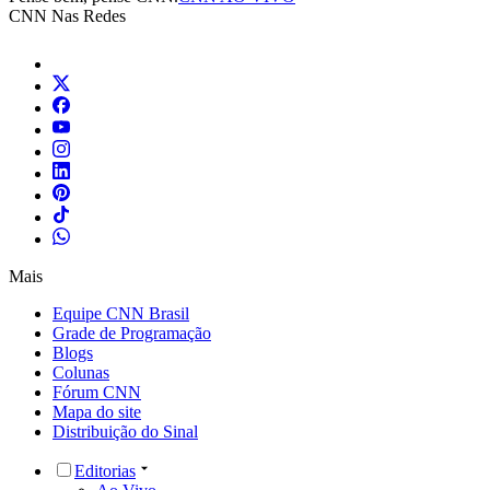
CNN Nas Redes
Mais
Equipe CNN Brasil
Grade de Programação
Blogs
Colunas
Fórum CNN
Mapa do site
Distribuição do Sinal
Editorias