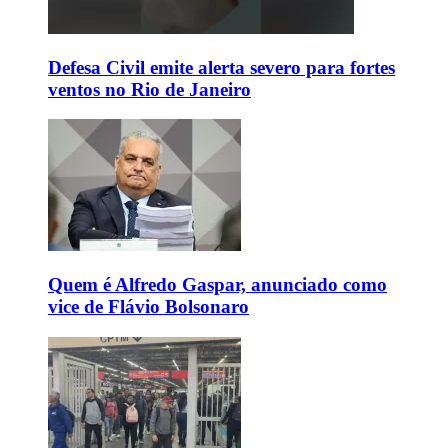
Defesa Civil emite alerta severo para fortes
ventos no Rio de Janeiro
Quem é Alfredo Gaspar, anunciado como
vice de Flávio Bolsonaro