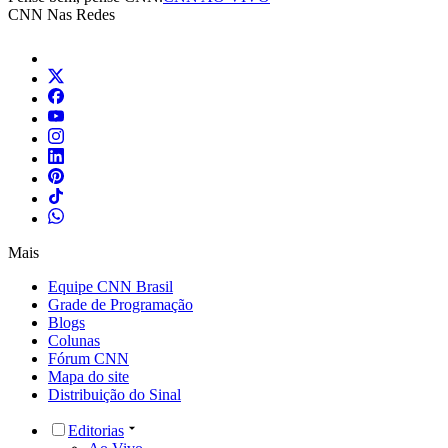
CNN Nas Redes
Mais
Equipe CNN Brasil
Grade de Programação
Blogs
Colunas
Fórum CNN
Mapa do site
Distribuição do Sinal
Editorias