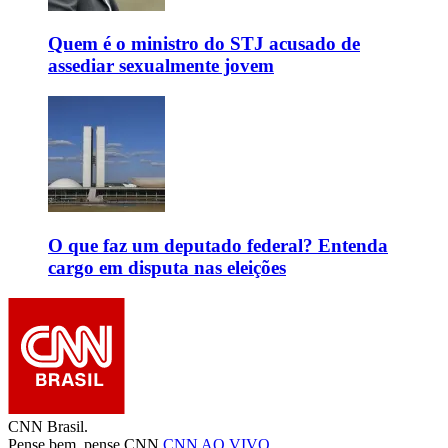
Quem é o ministro do STJ acusado de
assediar sexualmente jovem
O que faz um deputado federal? Entenda
cargo em disputa nas eleições
CNN Brasil.
Pense bem, pense CNN.
CNN AO VIVO