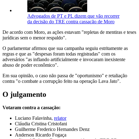
Advogados de PT e PL dizem que vão recorrer
da decisão do TRE contra cassação de Moro
De acordo com Moro, as ações estavam "repletas de mentiras e teses
jurídicas sem o menor respaldo".
O parlamentar afirmou que sua campanha seguiu estritamente as
regras e que as "despesas foram todas registradas" com os
adversários "as inflando artificialmente e invocaram inexistente
abuso de poder econômico".
Em sua opinião, o caso não passa de "oportunismo" e retaliação
contra "o combate a corrupção feito na operação Lava Jato".
O julgamento
Votaram contra a cassação:
Luciano Falavinha,
relator
Cláudia Cristina Cristofani
Guilherme Frederico Hernandes Denz
Anderson Ricardo Fogaça