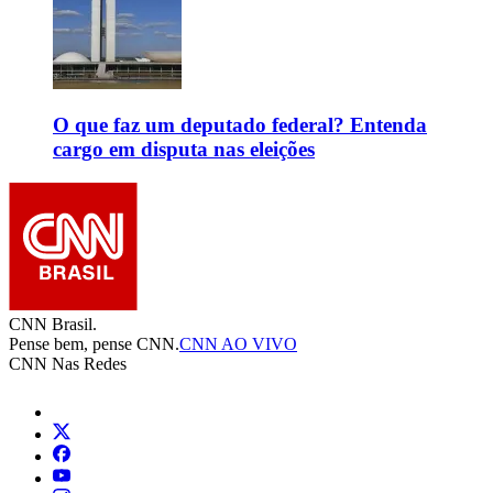
O que faz um deputado federal? Entenda
cargo em disputa nas eleições
CNN Brasil.
Pense bem, pense CNN.
CNN AO VIVO
CNN Nas Redes