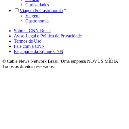
Curiosidades
Viagem & Gastronomia
Viagem
Gastronomia
Sobre a CNN Brasil
Aviso Legal e Política de Privacidade
Termos de Uso
Fale com a CNN
Faça parte da Equipe CNN
© Cable News Network Brasil. Uma empresa NOVUS MÍDIA.
Todos os direitos reservados.