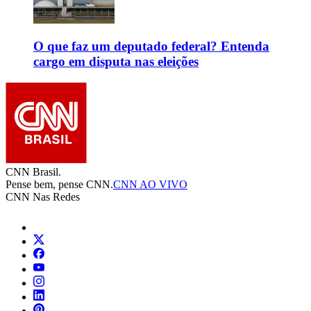
O que faz um deputado federal? Entenda
cargo em disputa nas eleições
CNN Brasil.
Pense bem, pense CNN.
CNN AO VIVO
CNN Nas Redes