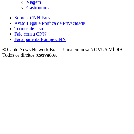
Viagem
Gastronomia
Sobre a CNN Brasil
Aviso Legal e Política de Privacidade
Termos de Uso
Fale com a CNN
Faça parte da Equipe CNN
© Cable News Network Brasil. Uma empresa NOVUS MÍDIA.
Todos os direitos reservados.