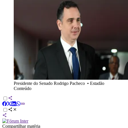
Presidente do Senado Rodrigo Pacheco
•
Estadão
Conteúdo
Compartilhar matéria