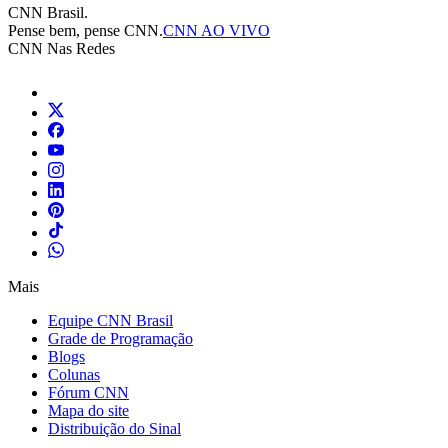
CNN Brasil.
Pense bem, pense CNN.
CNN AO VIVO
CNN Nas Redes
Mais
Equipe CNN Brasil
Grade de Programação
Blogs
Colunas
Fórum CNN
Mapa do site
Distribuição do Sinal