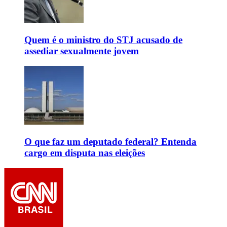
Quem é o ministro do STJ acusado de
assediar sexualmente jovem
O que faz um deputado federal? Entenda
cargo em disputa nas eleições