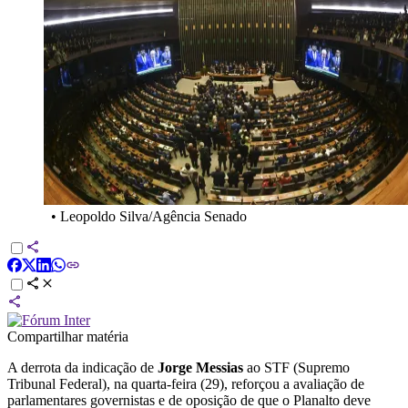
•
Leopoldo Silva/Agência Senado
Compartilhar matéria
A derrota da indicação de
Jorge Messias
ao STF (Supremo
Tribunal Federal), na quarta-feira (29), reforçou a avaliação de
parlamentares governistas e de oposição de que o Planalto deve