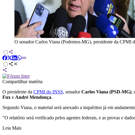
O senador Carlos Viana (Podemos-MG), presidente da CPMI 
Compartilhar matéria
O presidente da
CPMI do INSS
, senador
Carlos Viana
(PSD-MG)
,
Fux
e
André Mendonça
.
Segundo Viana, o material será anexado a inquéritos já em andamento 
"O relatório será verificado pelos agentes federais, e as provas e da
Leia Mais