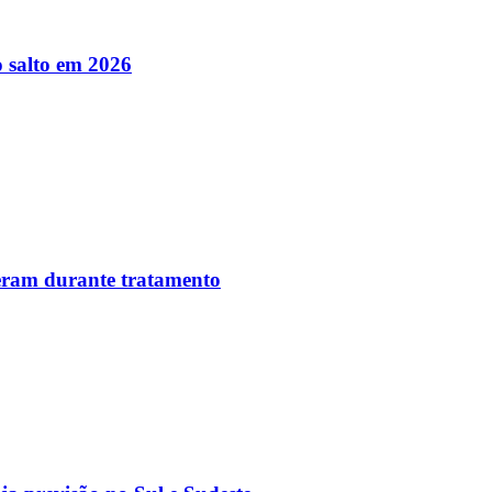
 salto em 2026
reram durante tratamento