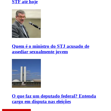
STF até hoje
Quem é o ministro do STJ acusado de
assediar sexualmente jovem
O que faz um deputado federal? Entenda
cargo em disputa nas eleições