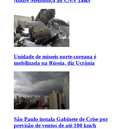
André Mendonça ao CNN Talks
Unidade de mísseis norte-coreana é
mobilizada na Rússia, diz Ucrânia
São Paulo instala Gabinete de Crise por
previsão de ventos de até 100 km/h