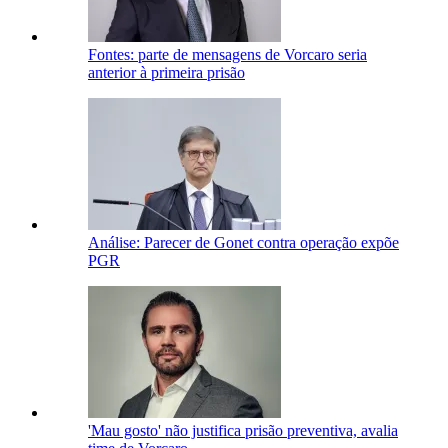
Fontes: parte de mensagens de Vorcaro seria
anterior à primeira prisão
Análise: Parecer de Gonet contra operação expõe
PGR
'Mau gosto' não justifica prisão preventiva, avalia