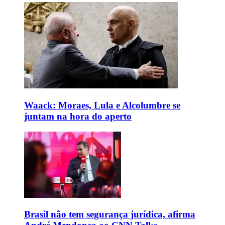
Waack: Moraes, Lula e Alcolumbre se
juntam na hora do aperto
Brasil não tem segurança jurídica, afirma