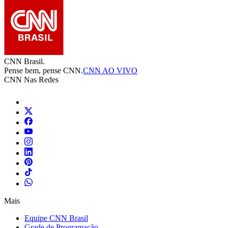
CNN Brasil.
Pense bem, pense CNN.
CNN AO VIVO
CNN Nas Redes
Mais
Equipe CNN Brasil
Grade de Programação