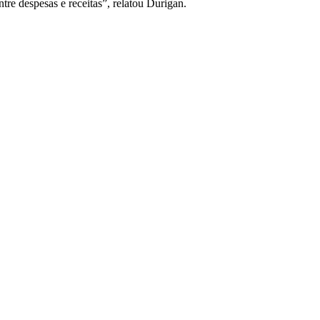
re despesas e receitas”, relatou Durigan.