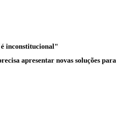
é inconstitucional"
recisa apresentar novas soluções para