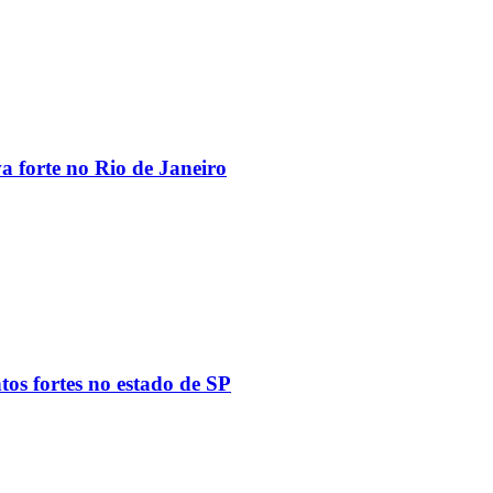
va forte no Rio de Janeiro
tos fortes no estado de SP