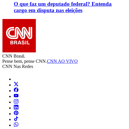
O que faz um deputado federal? Entenda
cargo em disputa nas eleições
CNN Brasil.
Pense bem, pense CNN.
CNN AO VIVO
CNN Nas Redes