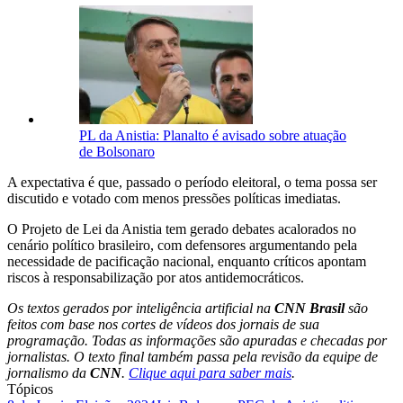
PL da Anistia: Planalto é avisado sobre atuação
de Bolsonaro
A expectativa é que, passado o período eleitoral, o tema possa ser
discutido e votado com menos pressões políticas imediatas.
O Projeto de Lei da Anistia tem gerado debates acalorados no
cenário político brasileiro, com defensores argumentando pela
necessidade de pacificação nacional, enquanto críticos apontam
riscos à responsabilização por atos antidemocráticos.
Os textos gerados por inteligência artificial na
CNN Brasil
são
feitos com base nos cortes de vídeos dos jornais de sua
programação. Todas as informações são apuradas e checadas por
jornalistas. O texto final também passa pela revisão da equipe de
jornalismo da
CNN
.
Clique aqui para saber mais
.
Tópicos