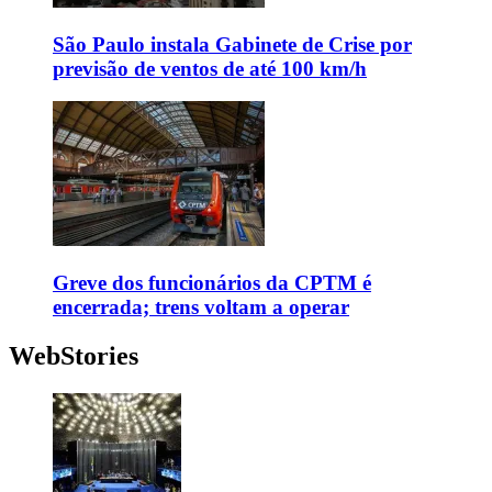
São Paulo instala Gabinete de Crise por
previsão de ventos de até 100 km/h
Greve dos funcionários da CPTM é
encerrada; trens voltam a operar
WebStories