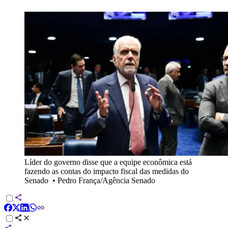
Líder do governo disse que a equipe econômica está
fazendo as contas do impacto fiscal das medidas do
Senado
•
Pedro França/Agência Senado