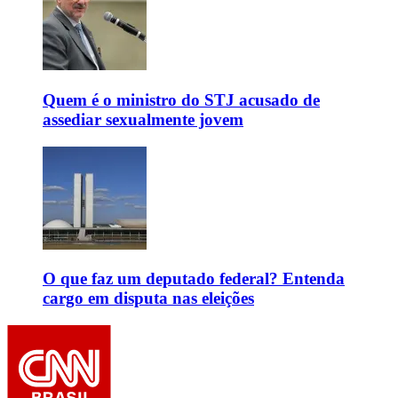
Quem é o ministro do STJ acusado de
assediar sexualmente jovem
O que faz um deputado federal? Entenda
cargo em disputa nas eleições