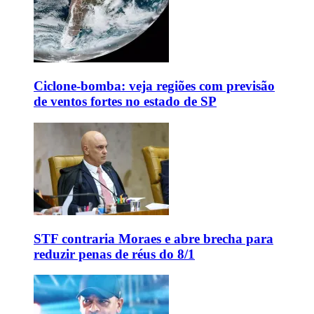
Ciclone-bomba: veja regiões com previsão
de ventos fortes no estado de SP
STF contraria Moraes e abre brecha para
reduzir penas de réus do 8/1