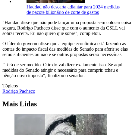
Haddad não descarta adiantar para 2024 medidas
de pacote bilionário de corte de gastos
"Haddad disse que não pode lançar uma proposta sem colocar coisa
segura, Rodrigo Pacheco disse que com o aumento da CSLL vai
sobrar receita. Eu não quero que sobre", completou.
O líder do governo disse que a equipe econômica está fazendo as
contas do impacto fiscal das medidas do Senado para aferir se elas
serão suficientes ou não e se outras propostas serão necessárias.
"Terá de ser medido. O texto vai dizer exatamente isso. Se aqui
medidas do Senado atingir o necessário para cumprir, tchau e
bênção novo imposto", finalizou o senador.
Tópicos
Rodrigo Pacheco
Mais Lidas