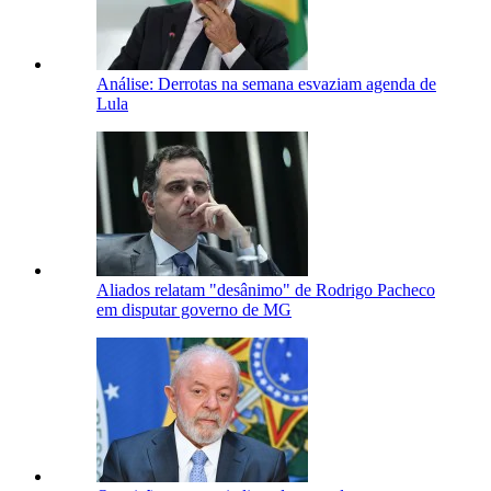
Análise: Derrotas na semana esvaziam agenda de
Lula
Aliados relatam "desânimo" de Rodrigo Pacheco
em disputar governo de MG