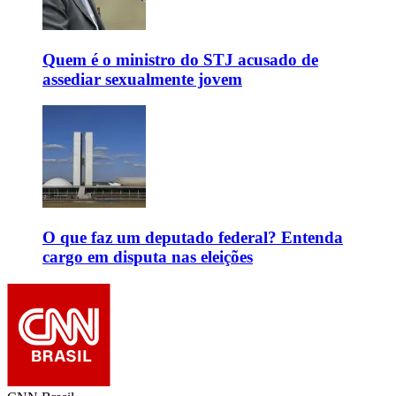
Quem é o ministro do STJ acusado de
assediar sexualmente jovem
O que faz um deputado federal? Entenda
cargo em disputa nas eleições