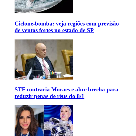
Ciclone-bomba: veja regiões com previsão
de ventos fortes no estado de SP
STF contraria Moraes e abre brecha para
reduzir penas de réus do 8/1