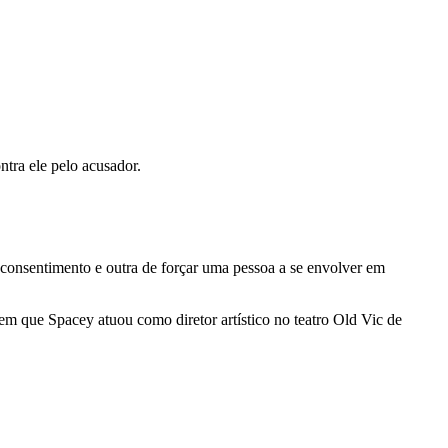
ntra ele pelo acusador.
 consentimento e outra de forçar uma pessoa a se envolver em
em que Spacey atuou como diretor artístico no teatro Old Vic de