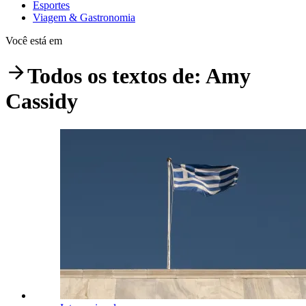
Esportes
Viagem & Gastronomia
Você está em
Todos os textos de:
Amy
Cassidy