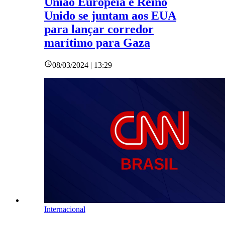
União Europeia e Reino
Unido se juntam aos EUA
para lançar corredor
marítimo para Gaza
08/03/2024 | 13:29
Internacional