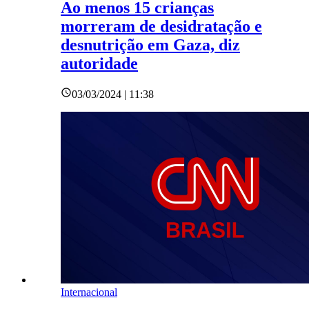
Ao menos 15 crianças
morreram de desidratação e
desnutrição em Gaza, diz
autoridade
03/03/2024 | 11:38
Internacional