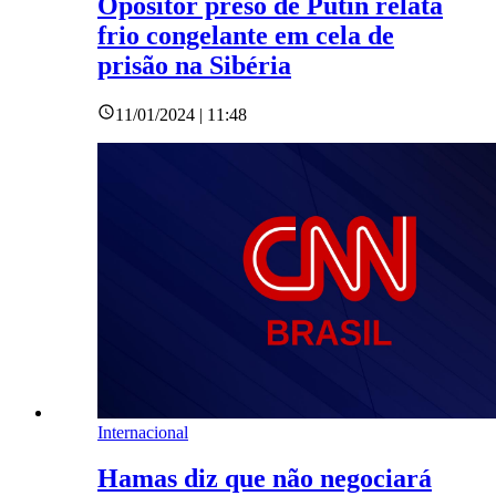
Opositor preso de Putin relata
frio congelante em cela de
prisão na Sibéria
11/01/2024 | 11:48
Internacional
Hamas diz que não negociará