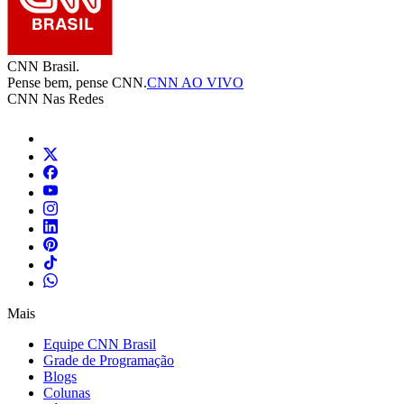
CNN Brasil.
Pense bem, pense CNN.
CNN AO VIVO
CNN Nas Redes
Mais
Equipe CNN Brasil
Grade de Programação
Blogs
Colunas