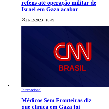
reféns até operação militar de
Israel em Gaza acabar
21/12/2023 | 10:49
Internacional
Médicos Sem Fronteiras diz
que clínica em Gaza foi