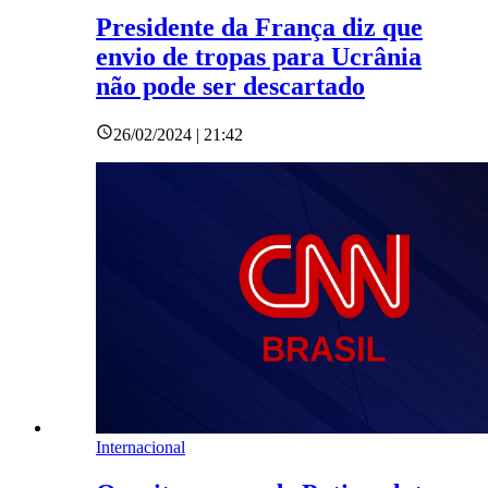
Presidente da França diz que
envio de tropas para Ucrânia
não pode ser descartado
26/02/2024 | 21:42
Internacional