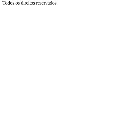
Todos os direitos reservados.