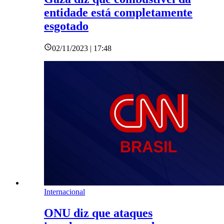
entidade está completamente
esgotado
02/11/2023 | 17:48
Internacional
ONU diz que ataques