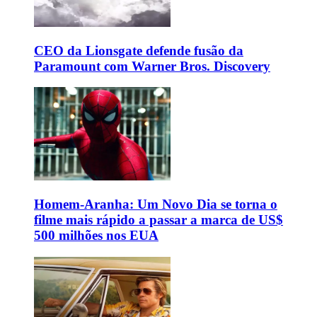
CEO da Lionsgate defende fusão da
Paramount com Warner Bros. Discovery
Homem-Aranha: Um Novo Dia se torna o
filme mais rápido a passar a marca de US$
500 milhões nos EUA