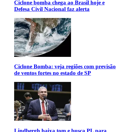
Ciclone bomba chega ao Brasil hoje e
Defesa Civil Nacional faz alerta
Ciclone Bomba: veja regiões com previsão
de ventos fortes no estado de SP
Lindbergh baixa tom e busca PL para