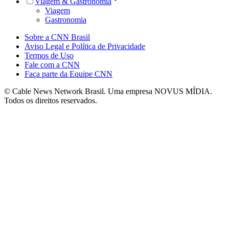
Viagem & Gastronomia
Viagem
Gastronomia
Sobre a CNN Brasil
Aviso Legal e Política de Privacidade
Termos de Uso
Fale com a CNN
Faça parte da Equipe CNN
© Cable News Network Brasil. Uma empresa NOVUS MÍDIA.
Todos os direitos reservados.