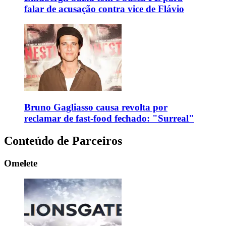
falar de acusação contra vice de Flávio
Bruno Gagliasso causa revolta por
reclamar de fast-food fechado: "Surreal"
Conteúdo de Parceiros
Omelete