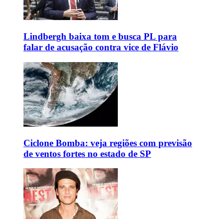
Lindbergh baixa tom e busca PL para
falar de acusação contra vice de Flávio
Ciclone Bomba: veja regiões com previsão
de ventos fortes no estado de SP