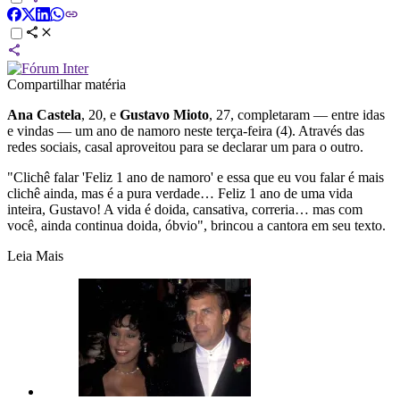
Compartilhar matéria
Ana Castela
, 20, e
Gustavo Mioto
, 27, completaram — entre idas
e vindas — um ano de namoro neste terça-feira (4). Através das
redes sociais, casal aproveitou para se declarar um para o outro.
"Clichê falar 'Feliz 1 ano de namoro' e essa que eu vou falar é mais
clichê ainda, mas é a pura verdade… Feliz 1 ano de uma vida
inteira, Gustavo! A vida é doida, cansativa, correria… mas com
você, ainda continua doida, óbvio", brincou a cantora em seu texto.
Leia Mais