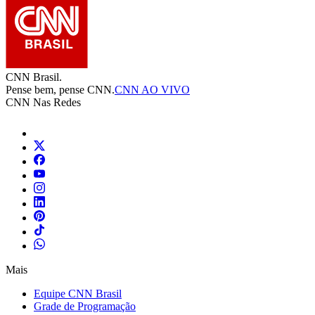
CNN Brasil.
Pense bem, pense CNN.
CNN AO VIVO
CNN Nas Redes
Mais
Equipe CNN Brasil
Grade de Programação