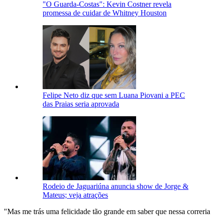
"O Guarda-Costas": Kevin Costner revela
promessa de cuidar de Whitney Houston
Felipe Neto diz que sem Luana Piovani a PEC
das Praias seria aprovada
Rodeio de Jaguariúna anuncia show de Jorge &
Mateus; veja atrações
"Mas me trás uma felicidade tão grande em saber que nessa correria