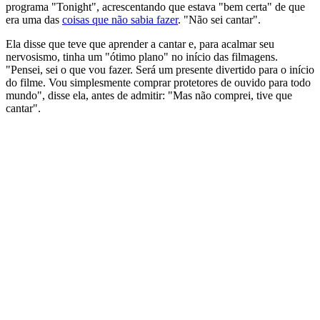
programa "Tonight", acrescentando que estava "bem certa" de que
era uma das
coisas que não sabia fazer
. "Não sei cantar".
Ela disse que teve que aprender a cantar e, para acalmar seu
nervosismo, tinha um "ótimo plano" no início das filmagens.
"Pensei, sei o que vou fazer. Será um presente divertido para o início
do filme. Vou simplesmente comprar protetores de ouvido para todo
mundo", disse ela, antes de admitir: "Mas não comprei, tive que
cantar".