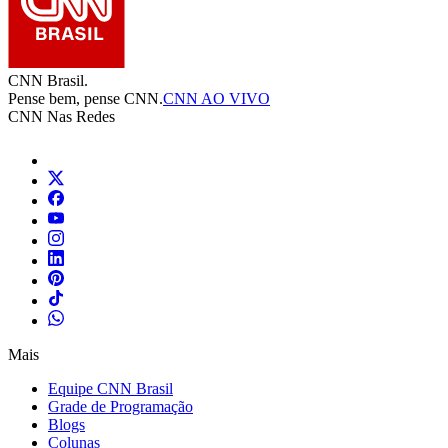
CNN Brasil.
Pense bem, pense CNN.
CNN AO VIVO
CNN Nas Redes
Mais
Equipe CNN Brasil
Grade de Programação
Blogs
Colunas