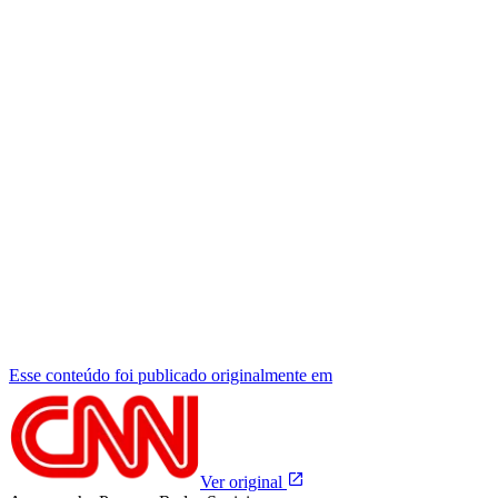
Esse conteúdo foi publicado originalmente em
Ver original