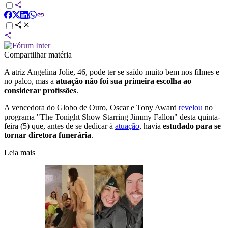
Compartilhar matéria
A atriz Angelina Jolie, 46, pode ter se saído muito bem nos filmes e
no palco, mas a
atuação não foi sua primeira escolha ao
considerar profissões
.
A vencedora do Globo de Ouro, Oscar e Tony Award
revelou
no
programa "The Tonight Show Starring Jimmy Fallon" desta quinta-
feira (5) que, antes de se dedicar à
atuação
, havia
estudado para se
tornar diretora funerária
.
Leia mais