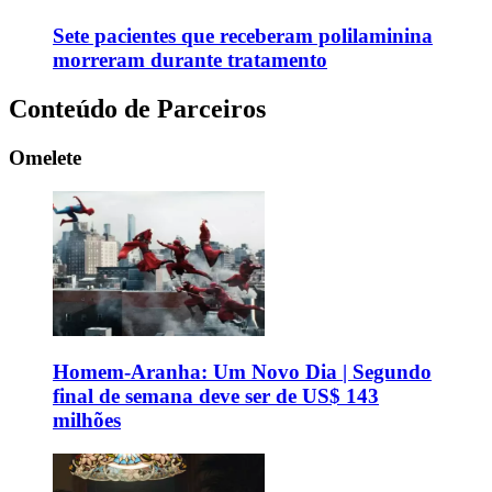
Sete pacientes que receberam polilaminina
morreram durante tratamento
Conteúdo de Parceiros
Omelete
Homem-Aranha: Um Novo Dia | Segundo
final de semana deve ser de US$ 143
milhões