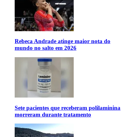
Rebeca Andrade atinge maior nota do
mundo no salto em 2026
Sete pacientes que receberam polilaminina
morreram durante tratamento