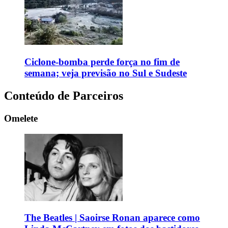
Ciclone-bomba perde força no fim de
semana; veja previsão no Sul e Sudeste
Conteúdo de Parceiros
Omelete
The Beatles | Saoirse Ronan aparece como