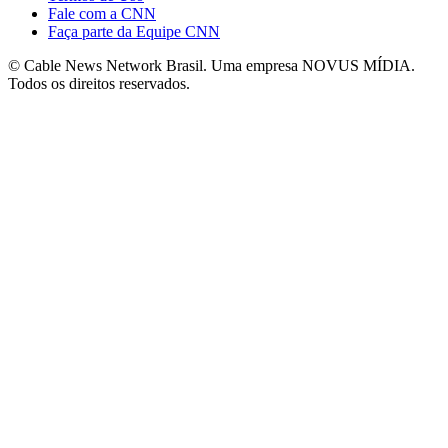
Fale com a CNN
Faça parte da Equipe CNN
© Cable News Network Brasil. Uma empresa NOVUS MÍDIA.
Todos os direitos reservados.