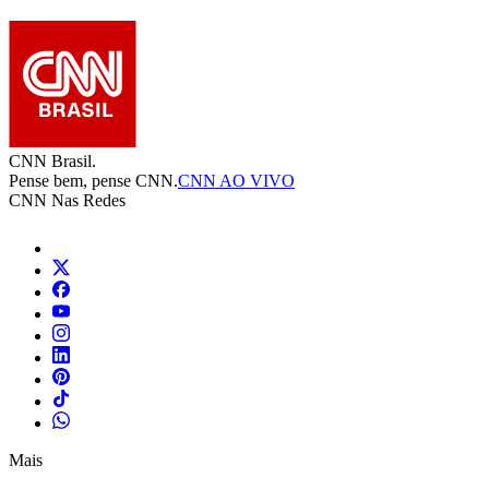
CNN Brasil.
Pense bem, pense CNN.
CNN AO VIVO
CNN Nas Redes
Mais