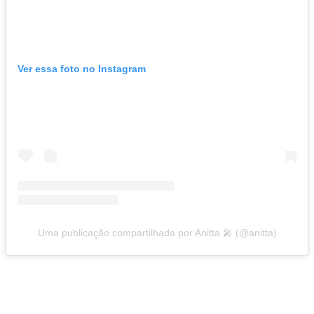
Ver essa foto no Instagram
Uma publicação compartilhada por Anitta 🎤 (@anitta)