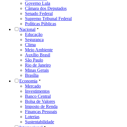
Governo Lula
Câmara dos Deputados
Senado Federal
Supremo Tribunal Federal
Políticas Públicas
Nacional
Educação
Segurança
Clima
Meio Ambiente
Auxílio Brasil
São Paulo
Rio de Janeiro
Minas Gerais
Brasília
Economia
Mercado
Investimentos
Banco Central
Bolsa de Valores
Imposto de Renda
Finanças Pessoais
Loterias
Sustentabilidade