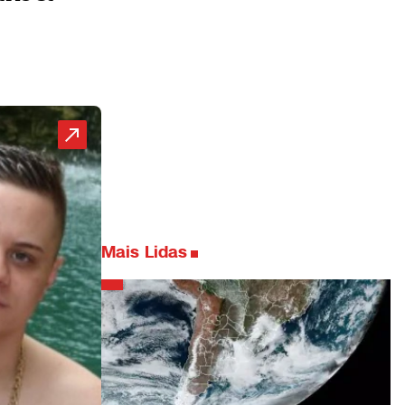
Mais Lidas