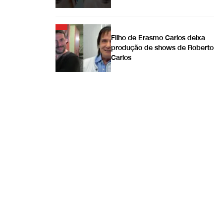
Filho de Erasmo Carlos deixa
produção de shows de Roberto
Carlos