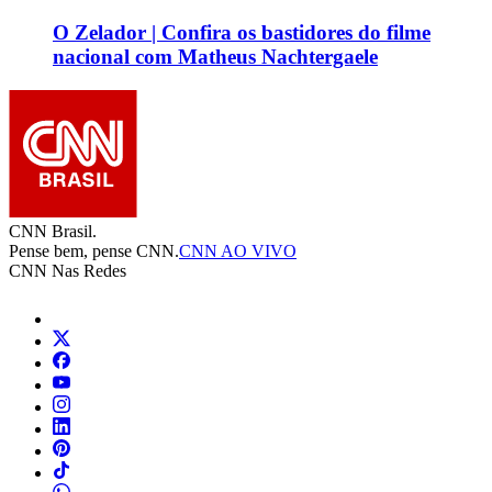
O Zelador | Confira os bastidores do filme
nacional com Matheus Nachtergaele
CNN Brasil.
Pense bem, pense CNN.
CNN AO VIVO
CNN Nas Redes