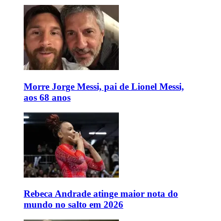
Morre Jorge Messi, pai de Lionel Messi,
aos 68 anos
Rebeca Andrade atinge maior nota do
mundo no salto em 2026