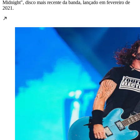
Midnight", disco mais recente da banda, lançado em fevereiro de
2021.