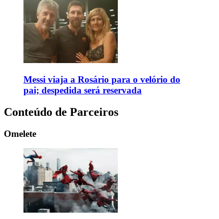
Messi viaja a Rosário para o velório do
pai; despedida será reservada
Conteúdo de Parceiros
Omelete