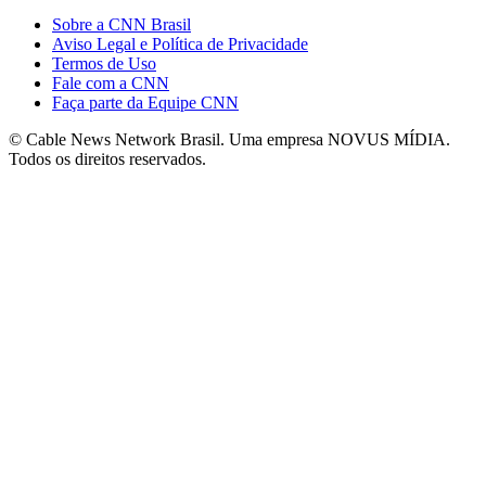
Sobre a CNN Brasil
Aviso Legal e Política de Privacidade
Termos de Uso
Fale com a CNN
Faça parte da Equipe CNN
© Cable News Network Brasil. Uma empresa NOVUS MÍDIA.
Todos os direitos reservados.