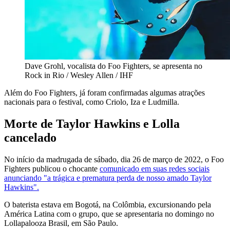
Dave Grohl, vocalista do Foo Fighters, se apresenta no
Rock in Rio / Wesley Allen / IHF
Além do Foo Fighters, já foram confirmadas algumas atrações
nacionais para o festival, como Criolo, Iza e Ludmilla.
Morte de Taylor Hawkins e Lolla
cancelado
No início da madrugada de sábado, dia 26 de março de 2022, o Foo
Fighters publicou o chocante
comunicado em suas redes sociais
anunciando "a trágica e prematura perda de nosso amado Taylor
Hawkins".
O baterista estava em Bogotá, na Colômbia, excursionando pela
América Latina com o grupo, que se apresentaria no domingo no
Lollapalooza Brasil, em São Paulo.