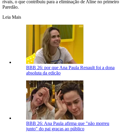
rivais, o que contribuiu para a eliminação de Aline no primeiro
Paredão.
Leia Mais
BBB 26: por que Ana Paula Renault foi a dona
absoluta da edição
BBB 26: Ana Paula afirma que "não morreu
junto" do pai graças ao público