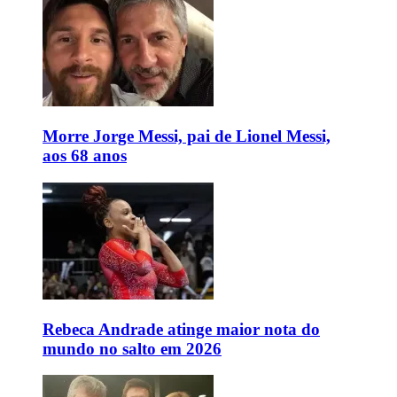
Morre Jorge Messi, pai de Lionel Messi,
aos 68 anos
Rebeca Andrade atinge maior nota do
mundo no salto em 2026