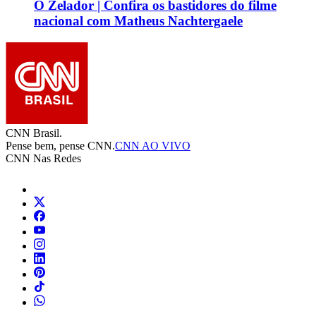
O Zelador | Confira os bastidores do filme
nacional com Matheus Nachtergaele
CNN Brasil.
Pense bem, pense CNN.
CNN AO VIVO
CNN Nas Redes