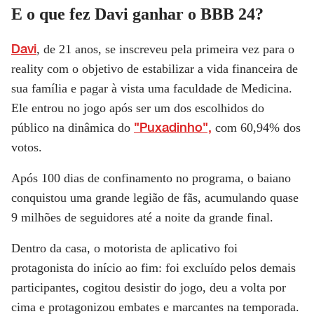
E o que fez Davi ganhar o BBB 24?
Davi
, de 21 anos, se inscreveu pela primeira vez para o
reality com o objetivo de estabilizar a vida financeira de
sua família e pagar à vista uma faculdade de Medicina.
Ele entrou no jogo após ser um dos escolhidos do
"Puxadinho",
público na dinâmica do
com 60,94% dos
votos.
Após 100 dias de confinamento no programa, o baiano
conquistou uma grande legião de fãs, acumulando quase
9 milhões de seguidores até a noite da grande final.
Dentro da casa, o motorista de aplicativo foi
protagonista do início ao fim: foi excluído pelos demais
participantes, cogitou desistir do jogo, deu a volta por
cima e protagonizou embates e marcantes na temporada.