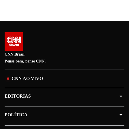
CNN Brasil.
Pense bem, pense CNN.
CNN AO VIVO
EDITORIAS
POLÍTICA