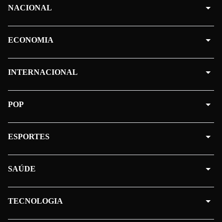
NACIONAL
ECONOMIA
INTERNACIONAL
POP
ESPORTES
SAÚDE
TECNOLOGIA