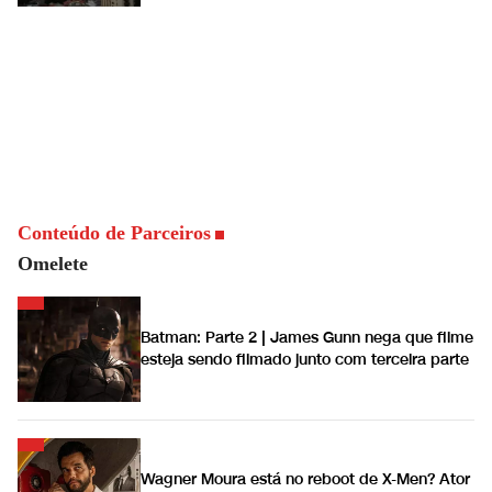
Conteúdo de Parceiros
Omelete
Batman: Parte 2 | James Gunn nega que filme
esteja sendo filmado junto com terceira parte
Wagner Moura está no reboot de X-Men? Ator