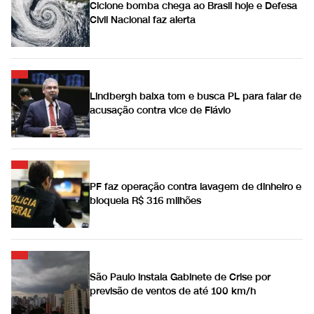
Ciclone bomba chega ao Brasil hoje e Defesa
Civil Nacional faz alerta
Lindbergh baixa tom e busca PL para falar de
acusação contra vice de Flávio
PF faz operação contra lavagem de dinheiro e
bloqueia R$ 316 milhões
São Paulo instala Gabinete de Crise por
previsão de ventos de até 100 km/h