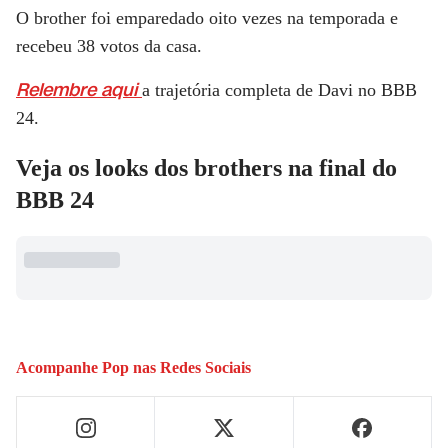
O brother foi emparedado oito vezes na temporada e
recebeu 38 votos da casa.
Relembre aqui
a trajetória completa de Davi no BBB
24.
Veja os looks dos brothers na final do
BBB 24
Acompanhe
Pop
nas Redes Sociais