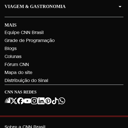
VIAGEM & GASTRONOMIA
MAIS
Equipe CNN Brasil
Grade de Programação
Blogs
Colunas
Fórum CNN
Mapa do site
Distribuição do Sinal
CNN NAS REDES
Sobre a CNN Brasil