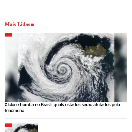
Mais Lidas
Ciclone bomba no Brasil: quais estados serão afetados pelo
fenômeno