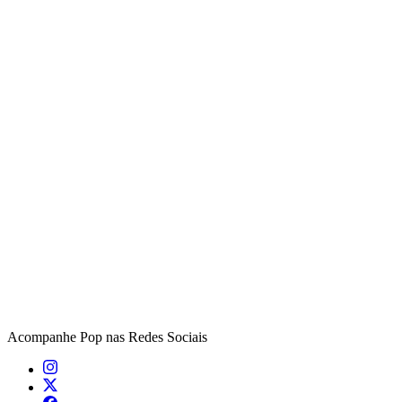
Acompanhe
Pop
nas Redes Sociais