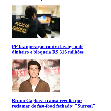
PF faz operação contra lavagem de
dinheiro e bloqueia R$ 316 milhões
Bruno Gagliasso causa revolta por
reclamar de fast-food fechado: "Surreal"