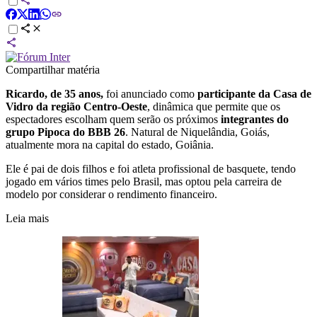
Compartilhar matéria
Ricardo, de 35 anos,
foi anunciado como
participante da Casa de
Vidro da região Centro-Oeste
, dinâmica que permite que os
espectadores escolham quem serão os próximos
integrantes do
grupo Pipoca do BBB 26
. Natural de Niquelândia, Goiás,
atualmente mora na capital do estado, Goiânia.
Ele é pai de dois filhos e foi atleta profissional de basquete, tendo
jogado em vários times pelo Brasil, mas optou pela carreira de
modelo por considerar o rendimento financeiro.
Leia mais