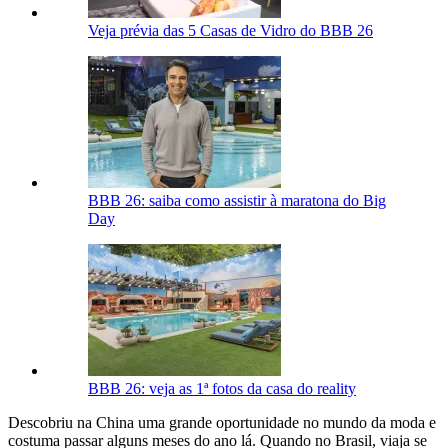
Veja prévia das 5 Casas de Vidro do BBB 26
BBB 26: saiba como assistir à maratona do Big
Day
BBB 26: veja as 1ª fotos da casa do reality
Descobriu na China uma grande oportunidade no mundo da moda e
costuma passar alguns meses do ano lá. Quando no Brasil, viaja se