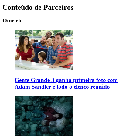
Conteúdo de Parceiros
Omelete
Gente Grande 3 ganha primeira foto com
Adam Sandler e todo o elenco reunido