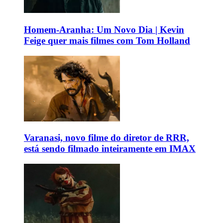
Homem-Aranha: Um Novo Dia | Kevin
Feige quer mais filmes com Tom Holland
Varanasi, novo filme do diretor de RRR,
está sendo filmado inteiramente em IMAX