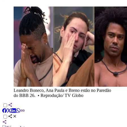
Leandro Boneco, Ana Paula e Breno estão no Paredão
do BBB 26.
•
Reprodução/ TV Globo