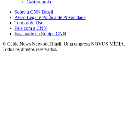
Gastronomia
Sobre a CNN Brasil
Aviso Legal e Política de Privacidade
Termos de Uso
Fale com a CNN
Faça parte da Equipe CNN
© Cable News Network Brasil. Uma empresa NOVUS MÍDIA.
Todos os direitos reservados.