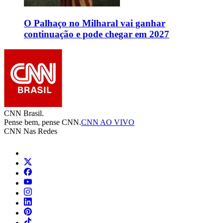
O Palhaço no Milharal vai ganhar
continuação e pode chegar em 2027
CNN Brasil.
Pense bem, pense CNN.
CNN AO VIVO
CNN Nas Redes