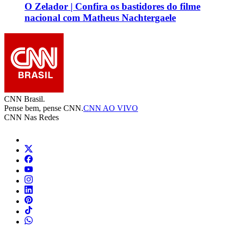
O Zelador | Confira os bastidores do filme
nacional com Matheus Nachtergaele
CNN Brasil.
Pense bem, pense CNN.
CNN AO VIVO
CNN Nas Redes