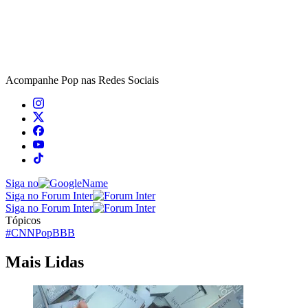
Acompanhe
Pop
nas Redes Sociais
Siga no
Siga no Forum Inter
Siga no Forum Inter
Tópicos
#CNNPop
BBB
Mais Lidas