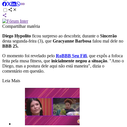
Compartilhar matéria
Diego Hypolito
ficou surpreso ao descobrir, durante o
Sincerão
desta segunda-feira (3), que
Gracyanne Barbosa
falou mal dele no
BBB 25.
O momento foi revelado pelo
RoBBB Seu Fifi
, que expôs a fofoca
feita pela musa fitness, que
inicialmente negou a situação
. "Amo o
Diego, mas a postura dele aqui não está maneira", dizia o
comentário em questão.
Leia Mais