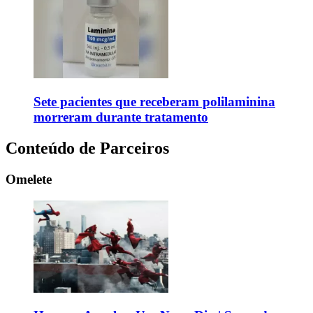
Sete pacientes que receberam polilaminina
morreram durante tratamento
Conteúdo de Parceiros
Omelete