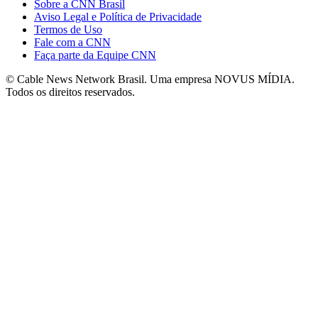
Sobre a CNN Brasil
Aviso Legal e Política de Privacidade
Termos de Uso
Fale com a CNN
Faça parte da Equipe CNN
© Cable News Network Brasil. Uma empresa NOVUS MÍDIA.
Todos os direitos reservados.