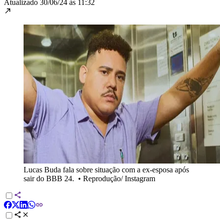
Atualizado
30/06/24 às 11:32
Lucas Buda fala sobre situação com a ex-esposa após
sair do BBB 24.
•
Reprodução/ Instagram