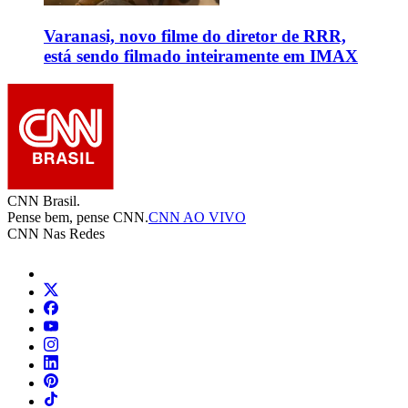
Varanasi, novo filme do diretor de RRR,
está sendo filmado inteiramente em IMAX
CNN Brasil.
Pense bem, pense CNN.
CNN AO VIVO
CNN Nas Redes