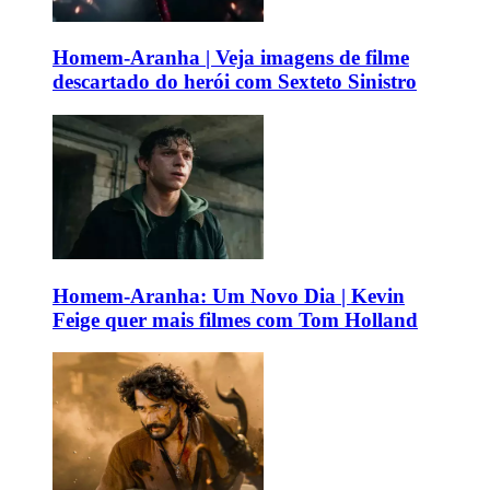
Homem-Aranha | Veja imagens de filme
descartado do herói com Sexteto Sinistro
Homem-Aranha: Um Novo Dia | Kevin
Feige quer mais filmes com Tom Holland