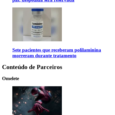
Sete pacientes que receberam polilaminina
morreram durante tratamento
Conteúdo de Parceiros
Omelete