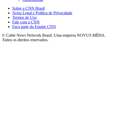
Sobre a CNN Brasil
Aviso Legal e Política de Privacidade
Termos de Uso
Fale com a CNN
Faça parte da Equipe CNN
© Cable News Network Brasil. Uma empresa NOVUS MÍDIA.
Todos os direitos reservados.