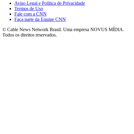
Aviso Legal e Política de Privacidade
Termos de Uso
Fale com a CNN
Faça parte da Equipe CNN
© Cable News Network Brasil. Uma empresa NOVUS MÍDIA.
Todos os direitos reservados.