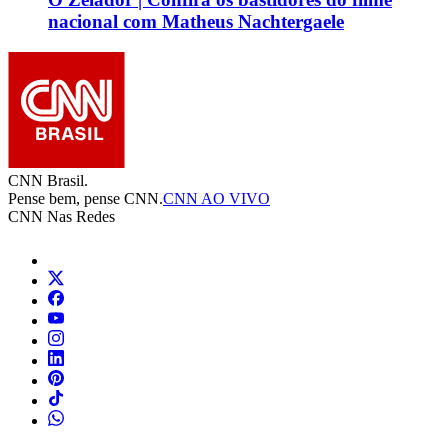
nacional com Matheus Nachtergaele
CNN Brasil.
Pense bem, pense CNN.
CNN AO VIVO
CNN Nas Redes