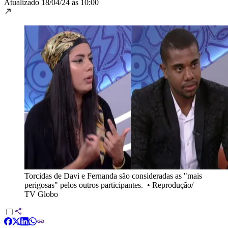
Atualizado
18/04/24 às 10:00
Torcidas de Davi e Fernanda são consideradas as "mais
perigosas" pelos outros participantes.
•
Reprodução/
TV Globo