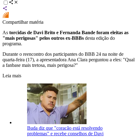
Compartilhar matéria
As
torcidas de Davi Brito e Fernanda Bande foram eleitas as
"mais perigosas" pelos outros ex-BBBs
desta edição do
programa.
Durante o reencontro dos participantes do BBB 24 na noite de
quarta-feira (17), a apresentadora Ana Clara perguntou a eles: "Qual
a fanbase mais tretosa, mais perigosa?"
Leia mais
Buda diz que "coração está resolvendo
problemas" e recebe conselhos de Davi