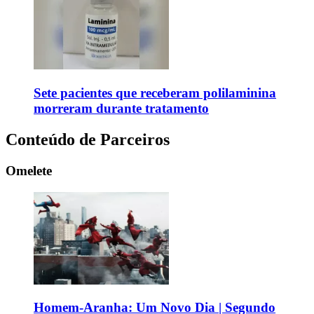
Sete pacientes que receberam polilaminina
morreram durante tratamento
Conteúdo de Parceiros
Omelete
Homem-Aranha: Um Novo Dia | Segundo