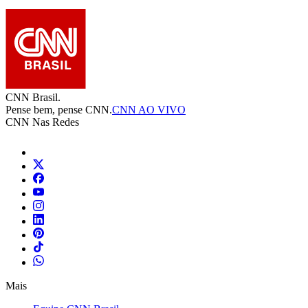
CNN Brasil.
Pense bem, pense CNN.
CNN AO VIVO
CNN Nas Redes
Mais