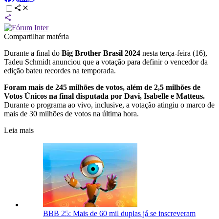
Compartilhar matéria
Durante a final do
Big Brother Brasil 2024
nesta terça-feira (16),
Tadeu Schmidt anunciou que a votação para definir o vencedor da
edição bateu recordes na temporada.
Foram mais de 245 milhões de votos, além de 2,5 milhões de
Votos Únicos na final disputada por Davi, Isabelle e Matteus.
Durante o programa ao vivo, inclusive, a votação atingiu o marco de
mais de 30 milhões de votos na última hora.
Leia mais
BBB 25: Mais de 60 mil duplas já se inscreveram