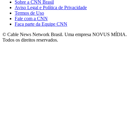
Sobre a CNN Brasil
Aviso Legal e Política de Privacidade
Termos de Uso
Fale com a CNN
Faça parte da Equipe CNN
© Cable News Network Brasil. Uma empresa NOVUS MÍDIA.
Todos os direitos reservados.