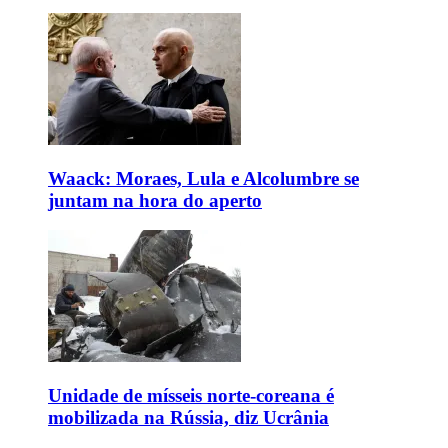
Waack: Moraes, Lula e Alcolumbre se
juntam na hora do aperto
Unidade de mísseis norte-coreana é
mobilizada na Rússia, diz Ucrânia