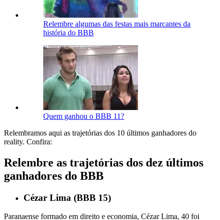
Relembre algumas das festas mais marcantes da
história do BBB
Quem ganhou o BBB 11?
Relembramos aqui as trajetórias dos 10 últimos ganhadores do
reality. Confira:
Relembre as trajetórias dos dez últimos
ganhadores do BBB
Cézar Lima (BBB 15)
Paranaense formado em direito e economia, Cézar Lima, 40 foi