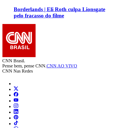
Borderlands | Eli Roth culpa Lionsgate
pelo fracasso do filme
CNN Brasil.
Pense bem, pense CNN.
CNN AO VIVO
CNN Nas Redes