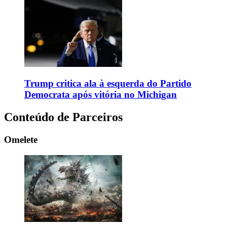
Trump critica ala à esquerda do Partido
Democrata após vitória no Michigan
Conteúdo de Parceiros
Omelete