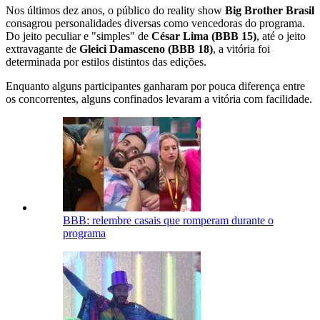
Nos últimos dez anos, o público do reality show
Big Brother Brasil
consagrou personalidades diversas como vencedoras do programa.
Do jeito peculiar e "simples" de
César Lima (BBB 15)
, até o jeito
extravagante de
Gleici Damasceno (BBB 18)
, a vitória foi
determinada por estilos distintos das edições.
Enquanto alguns participantes ganharam por pouca diferença entre
os concorrentes, alguns confinados levaram a vitória com facilidade.
BBB: relembre casais que romperam durante o
programa