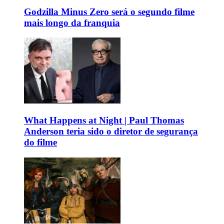
Godzilla Minus Zero será o segundo filme
mais longo da franquia
What Happens at Night | Paul Thomas
Anderson teria sido o diretor de segurança
do filme