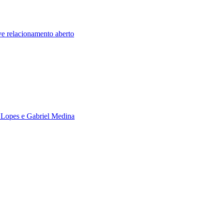
ve relacionamento aberto
 Lopes e Gabriel Medina