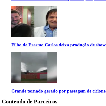
Filho de Erasmo Carlos deixa produção de show
Grande tornado gerado por passagem de ciclon
Conteúdo de Parceiros