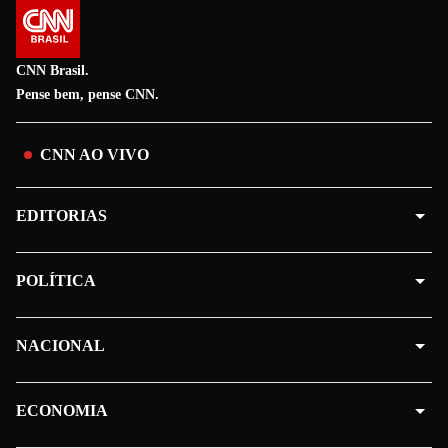
CNN Brasil.
Pense bem, pense CNN.
CNN AO VIVO
EDITORIAS
POLÍTICA
NACIONAL
ECONOMIA