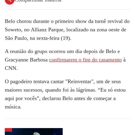
Belo chorou durante o primeiro show da turnê revival do
Soweto, no Allianz Parque, localizado na zona oeste de
São Paulo, na sexta-feira (19).
A reunião do grupo ocorreu um dia depois de Belo e
Gracyanne Barbosa
confirmarem o fim do casamento
à
CNN
.
O pagodeiro tentava cantar "Reinventar", um de seus
maiores sucessos, quando foi às lágrimas. “Eu só estou
aqui por vocês”, declarou Belo antes de começar a
música.