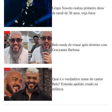
Grupo Soweto realiza primeiro show
da turnê de 30 anos; veja fotos
Belo muda de visual após término com
Gracyanne Barbosa:
Qual é o verdadeiro nome do cantor
Belo? Entenda apelido criado na
infância