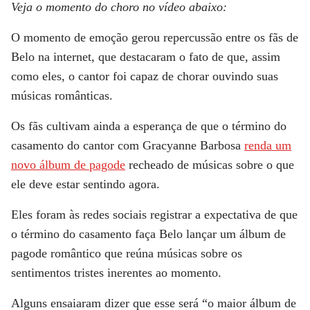
Veja o momento do choro no vídeo abaixo:
O momento de emoção gerou repercussão entre os fãs de
Belo na internet, que destacaram o fato de que, assim
como eles, o cantor foi capaz de chorar ouvindo suas
músicas românticas.
Os fãs cultivam ainda a esperança de que o término do
casamento do cantor com Gracyanne Barbosa
renda um
novo álbum de pagode
recheado de músicas sobre o que
ele deve estar sentindo agora.
Eles foram às redes sociais registrar a expectativa de que
o término do casamento faça Belo lançar um álbum de
pagode romântico que reúna músicas sobre os
sentimentos tristes inerentes ao momento.
Alguns ensaiaram dizer que esse será “o maior álbum de