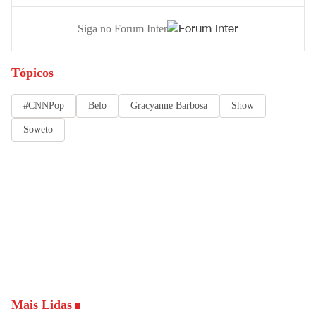
Siga no Forum Inter
Tópicos
#CNNPop
Belo
Gracyanne Barbosa
Show
Soweto
Mais Lidas