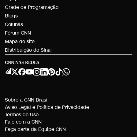
Grade de Programação
Blogs
Colunas
Fórum CNN
Mapa do site
Distribuição do Sinal
CNN NAS REDES
Sobre a CNN Brasil
Aviso Legal e Política de Privacidade
Termos de Uso
Fale com a CNN
Faça parte da Equipe CNN