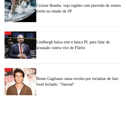
Ciclone Bomba: veja regiões com previsão de ventos
fortes no estado de SP
Lindbergh baixa tom e busca PL para falar de
acusação contra vice de Flávio
Bruno Gagliasso causa revolta por reclamar de fast-
food fechado: "Surreal"