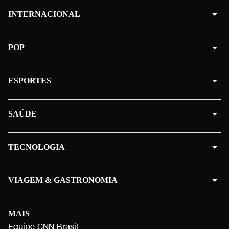
INTERNACIONAL
POP
ESPORTES
SAÚDE
TECNOLOGIA
VIAGEM & GASTRONOMIA
MAIS
Equipe CNN Brasil