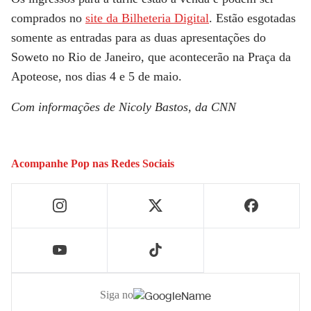
comprados no
site da Bilheteria Digital
. Estão esgotadas
somente as entradas para as duas apresentações do
Soweto no Rio de Janeiro, que acontecerão na Praça da
Apoteose, nos dias 4 e 5 de maio.
Com informações de Nicoly Bastos, da CNN
Acompanhe
Pop
nas Redes Sociais
Siga no