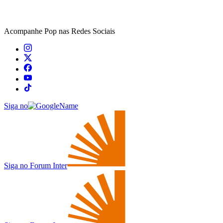
Acompanhe
Pop
nas Redes Sociais
Siga no
Siga no Forum Inter