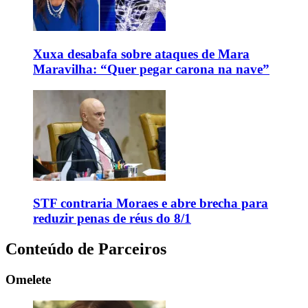
Xuxa desabafa sobre ataques de Mara
Maravilha: “Quer pegar carona na nave”
STF contraria Moraes e abre brecha para
reduzir penas de réus do 8/1
Conteúdo de Parceiros
Omelete