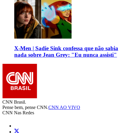
X-Men | Sadie Sink confessa que não sabia
nada sobre Jean Grey: "Eu nunca assisti"
CNN Brasil.
Pense bem, pense CNN.
CNN AO VIVO
CNN Nas Redes