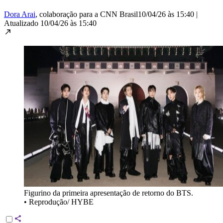
Dora Arai
, colaboração para a CNN Brasil
10/04/26 às 15:40
|
Atualizado
10/04/26 às 15:40
Figurino da primeira apresentação de retorno do BTS.
•
Reprodução/ HYBE