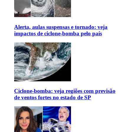
Alerta, aulas suspensas e tornado: veja
impactos de ciclone-bomba pelo país
Ciclone-bomba: veja regiões com previsão
de ventos fortes no estado de SP