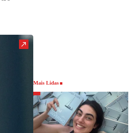
Mais Lidas