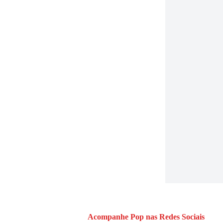
Acompanhe
Pop
nas Redes Sociais