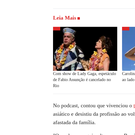
Leia Mais
Com show de Lady Gaga, espetáculo
Carolin
de Fabio Assunção é cancelado no
ao lado
Rio
No podcast, contou que vivenciou o
asiático e desistiu da profissão ao vo
afastada da família.