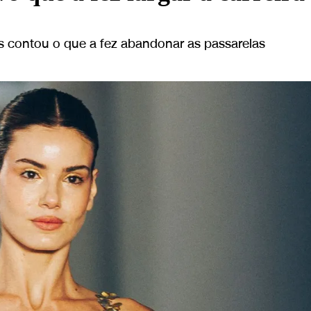
 contou o que a fez abandonar as passarelas