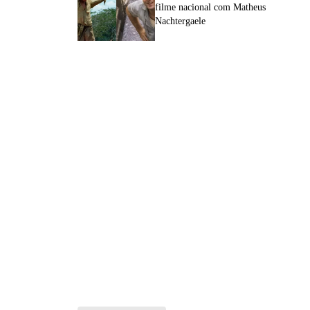
filme nacional com Matheus
Nachtergaele