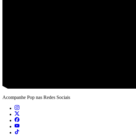
Acompanhe
Pop
nas Redes Sociais