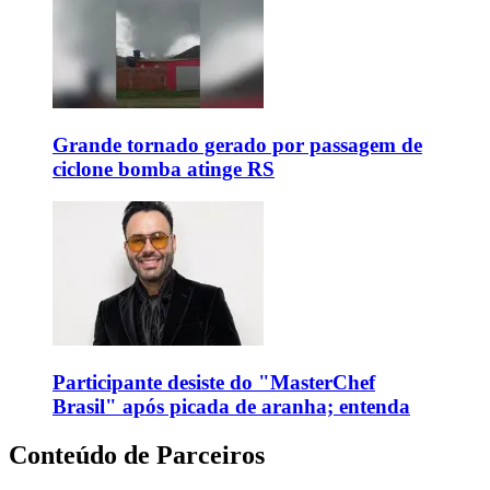
Grande tornado gerado por passagem de
ciclone bomba atinge RS
Participante desiste do "MasterChef
Brasil" após picada de aranha; entenda
Conteúdo de Parceiros