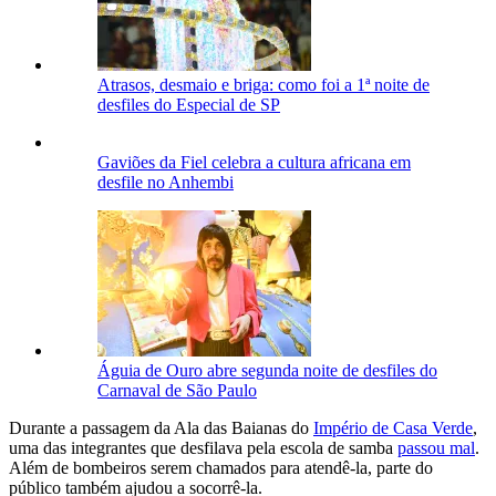
Atrasos, desmaio e briga: como foi a 1ª noite de
desfiles do Especial de SP
Gaviões da Fiel celebra a cultura africana em
desfile no Anhembi
Águia de Ouro abre segunda noite de desfiles do
Carnaval de São Paulo
Durante a passagem da Ala das Baianas do
Império de Casa Verde
,
uma das integrantes que desfilava pela escola de samba
passou mal
.
Além de bombeiros serem chamados para atendê-la, parte do
público também ajudou a socorrê-la.