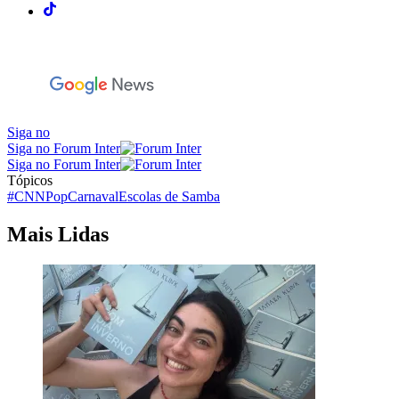
Siga no
Siga no Forum Inter
Siga no Forum Inter
Tópicos
#CNNPop
Carnaval
Escolas de Samba
Mais Lidas