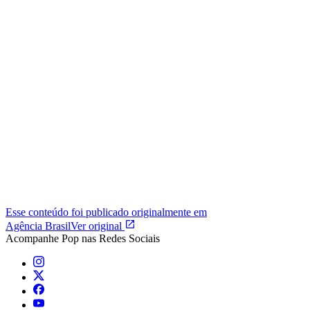
Esse conteúdo foi publicado originalmente em
Agência Brasil
Ver original
Acompanhe
Pop
nas Redes Sociais