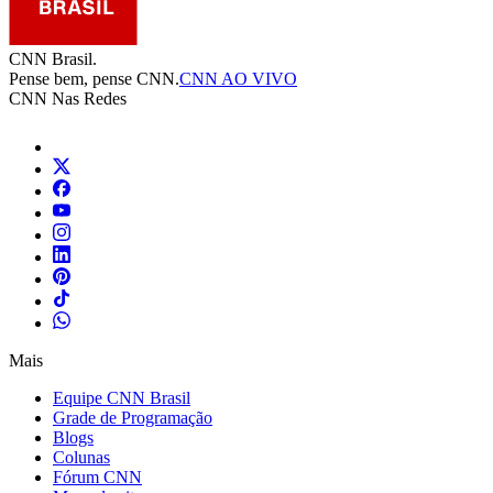
CNN Brasil.
Pense bem, pense CNN.
CNN AO VIVO
CNN Nas Redes
Mais
Equipe CNN Brasil
Grade de Programação
Blogs
Colunas
Fórum CNN