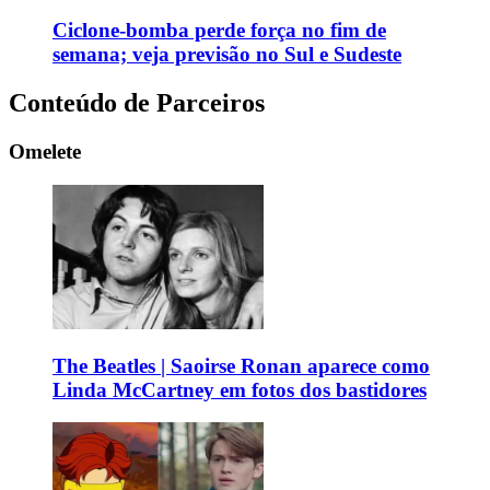
Ciclone-bomba perde força no fim de
semana; veja previsão no Sul e Sudeste
Conteúdo de Parceiros
Omelete
The Beatles | Saoirse Ronan aparece como
Linda McCartney em fotos dos bastidores