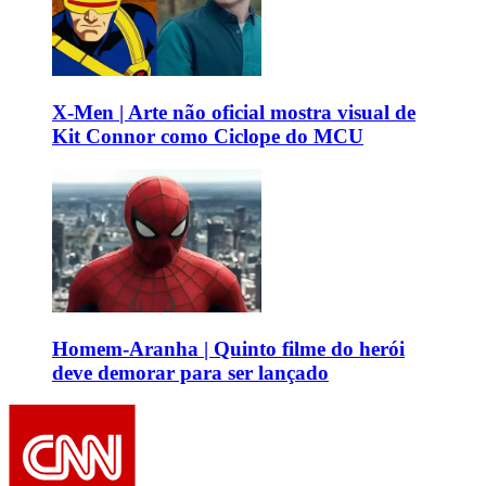
X-Men | Arte não oficial mostra visual de
Kit Connor como Ciclope do MCU
Homem-Aranha | Quinto filme do herói
deve demorar para ser lançado