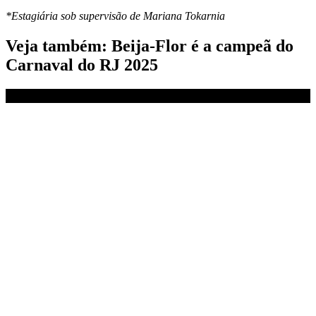
*Estagiária sob supervisão de Mariana Tokarnia
Veja também: Beija-Flor é a campeã do
Carnaval do RJ 2025