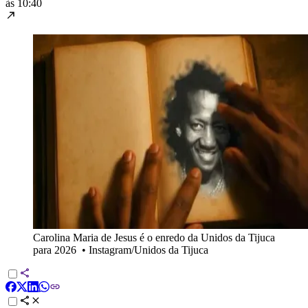
às 10:40
Carolina Maria de Jesus é o enredo da Unidos da Tijuca
para 2026
•
Instagram/Unidos da Tijuca