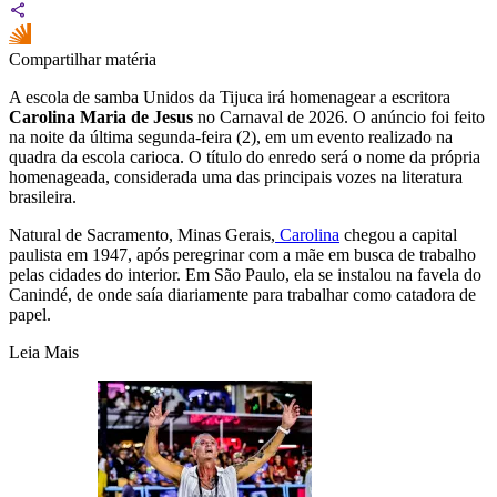
Compartilhar matéria
A escola de samba Unidos da Tijuca irá homenagear a escritora
Carolina Maria de Jesus
no Carnaval de 2026. O anúncio foi feito
na noite da última segunda-feira (2), em um evento realizado na
quadra da escola carioca. O título do enredo será o nome da própria
homenageada, considerada uma das principais vozes na literatura
brasileira.
Natural de Sacramento, Minas Gerais,
Carolina
chegou a capital
paulista em 1947, após peregrinar com a mãe em busca de trabalho
pelas cidades do interior. Em São Paulo, ela se instalou na favela do
Canindé, de onde saía diariamente para trabalhar como catadora de
papel.
Leia Mais