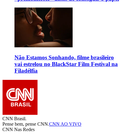
Não Estamos Sonhando, filme brasileiro
vai estrelou no BlackStar Film Festival na
Filadélfia
CNN Brasil.
Pense bem, pense CNN.
CNN AO VIVO
CNN Nas Redes