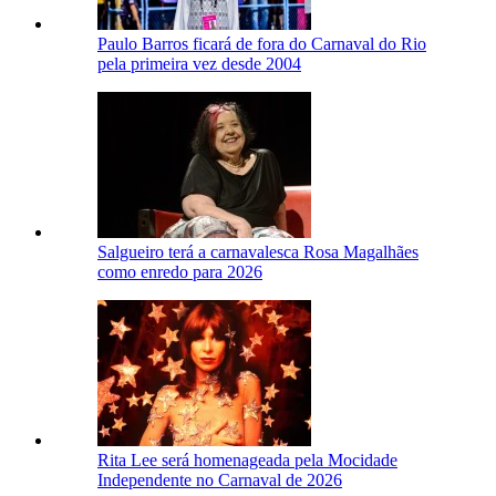
Paulo Barros ficará de fora do Carnaval do Rio
pela primeira vez desde 2004
Salgueiro terá a carnavalesca Rosa Magalhães
como enredo para 2026
Rita Lee será homenageada pela Mocidade
Independente no Carnaval de 2026