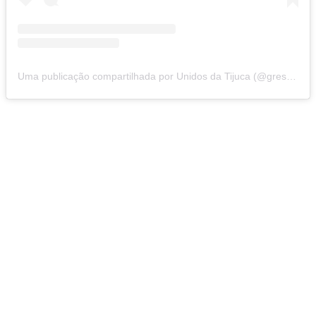
Uma publicação compartilhada por Unidos da Tijuca (@gresutijuca)