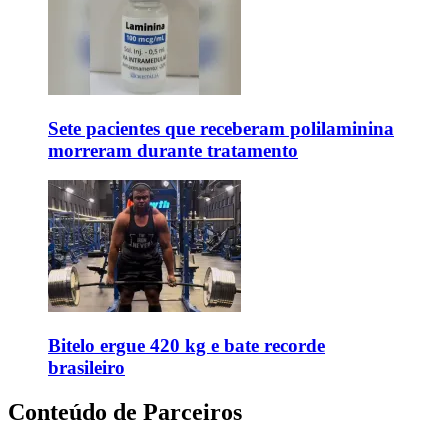
Sete pacientes que receberam polilaminina
morreram durante tratamento
Bitelo ergue 420 kg e bate recorde
brasileiro
Conteúdo de Parceiros