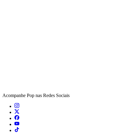
Acompanhe
Pop
nas Redes Sociais