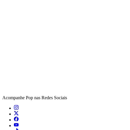
Acompanhe
Pop
nas Redes Sociais