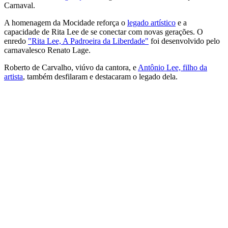
Carnaval.
A homenagem da Mocidade reforça o
legado artístico
e a
capacidade de Rita Lee de se conectar com novas gerações. O
enredo
"Rita Lee, A Padroeira da Liberdade"
foi desenvolvido pelo
carnavalesco Renato Lage.
Roberto de Carvalho, viúvo da cantora, e
Antônio Lee, filho da
artista
, também desfilaram e destacaram o legado dela.