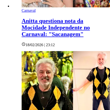
Carnaval
Anitta questiona nota da
Mocidade Independente no
Carnaval: "Sacanagem"
18/02/2026 | 23:12