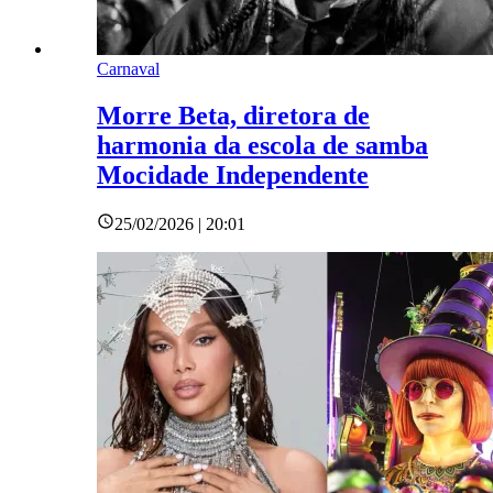
Carnaval
Morre Beta, diretora de
harmonia da escola de samba
Mocidade Independente
25/02/2026 | 20:01