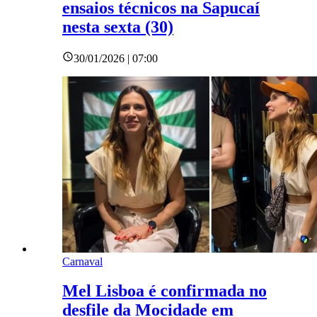
ensaios técnicos na Sapucaí
nesta sexta (30)
30/01/2026 | 07:00
Carnaval
Mel Lisboa é confirmada no
desfile da Mocidade em