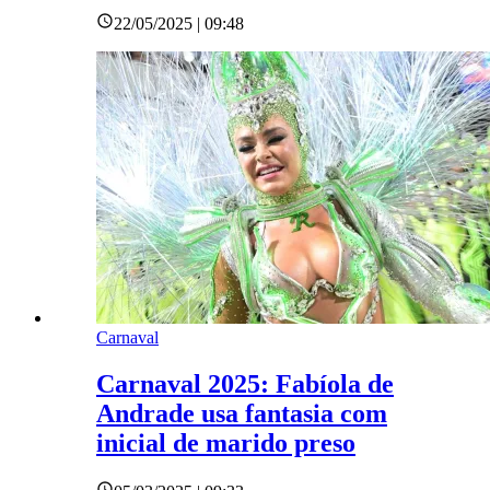
22/05/2025 | 09:48
Carnaval
Carnaval 2025: Fabíola de
Andrade usa fantasia com
inicial de marido preso