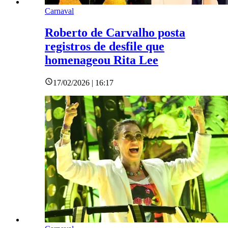
Carnaval
Roberto de Carvalho posta
registros de desfile que
homenageou Rita Lee
17/02/2026 | 16:17