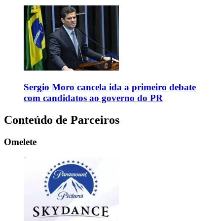
Sergio Moro cancela ida a primeiro debate
com candidatos ao governo do PR
Conteúdo de Parceiros
Omelete