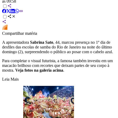
às 09:58
Compartilhar matéria
A apresentadora
Sabrina Sato
, 44, marcou presença no 1º dia de
desfiles das escolas de samba do Rio de Janeiro na noite do último
domingo (2), surpreendendo o público ao posar com o cabelo azul.
Para completar o visual futurista, a famosa também investiu em um
macacão brilhoso com recortes que deixam partes de seu corpo à
mostra.
Veja fotos na galeria acima
.
Leia Mais