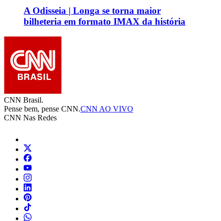
A Odisseia | Longa se torna maior
bilheteria em formato IMAX da história
CNN Brasil.
Pense bem, pense CNN.
CNN AO VIVO
CNN Nas Redes