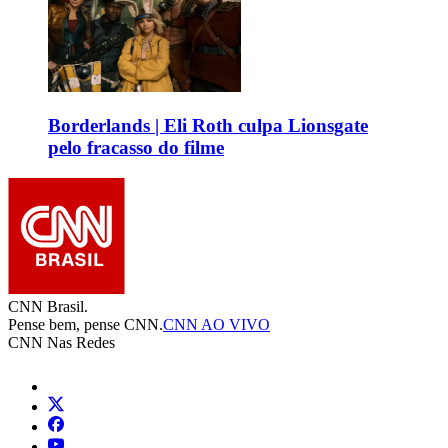
Borderlands | Eli Roth culpa Lionsgate
pelo fracasso do filme
CNN Brasil.
Pense bem, pense CNN.
CNN AO VIVO
CNN Nas Redes