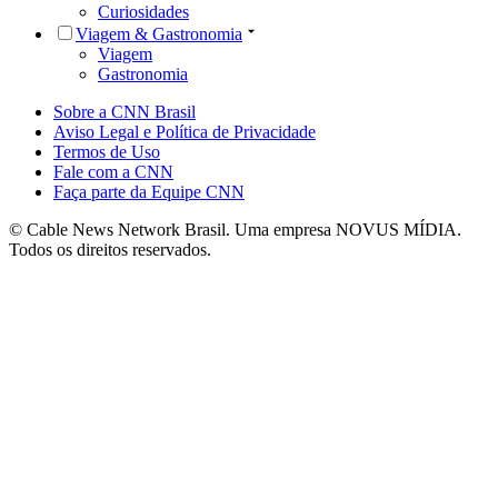
Curiosidades
Viagem & Gastronomia
Viagem
Gastronomia
Sobre a CNN Brasil
Aviso Legal e Política de Privacidade
Termos de Uso
Fale com a CNN
Faça parte da Equipe CNN
© Cable News Network Brasil. Uma empresa NOVUS MÍDIA.
Todos os direitos reservados.