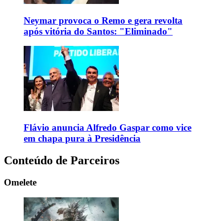
Neymar provoca o Remo e gera revolta
após vitória do Santos: "Eliminado"
Flávio anuncia Alfredo Gaspar como vice
em chapa pura à Presidência
Conteúdo de Parceiros
Omelete