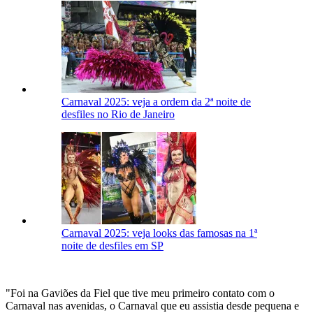
Carnaval 2025: veja a ordem da 2ª noite de
desfiles no Rio de Janeiro
Carnaval 2025: veja looks das famosas na 1ª
noite de desfiles em SP
"Foi na Gaviões da Fiel que tive meu primeiro contato com o
Carnaval nas avenidas, o Carnaval que eu assistia desde pequena e