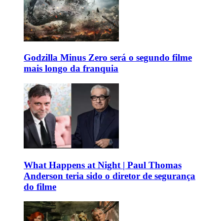
Godzilla Minus Zero será o segundo filme
mais longo da franquia
What Happens at Night | Paul Thomas
Anderson teria sido o diretor de segurança
do filme