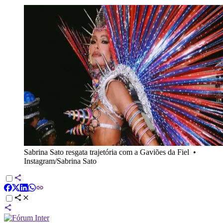
Sabrina Sato resgata trajetória com a Gaviões da Fiel
•
Instagram/Sabrina Sato