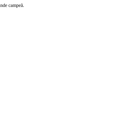
rande campeã.