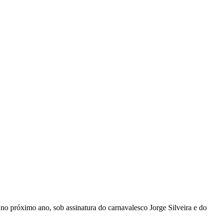
o próximo ano, sob assinatura do carnavalesco Jorge Silveira e do