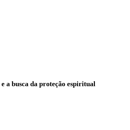
e a busca da proteção espiritual